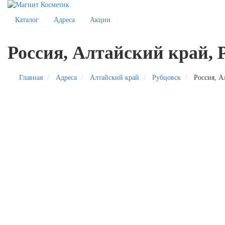
Каталог
Адреса
Акции
Россия, Алтайский край, 
Главная
Адреса
Алтайский край
Рубцовск
Россия, Ал