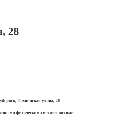
, 28
Рубцовск, Тихвинская улица, 28
иченными физическими возможностями