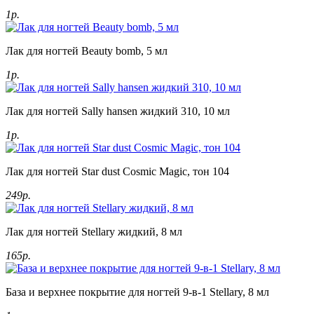
1р.
Лак для ногтей Beauty bomb, 5 мл
1р.
Лак для ногтей Sally hansen жидкий 310, 10 мл
1р.
Лак для ногтей Star dust Cosmic Magic, тон 104
249р.
Лак для ногтей Stellary жидкий, 8 мл
165р.
База и верхнее покрытие для ногтей 9-в-1 Stellary, 8 мл