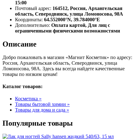
15:00
Почтовый адрес:
164512, Россия, Архангельская
область, Северодвинск, улица Ломоносова, 98А
Координаты:
64.552000°N, 39.784000°E
Дополнительно:
Оплата картой, Для лиц с
ограниченными физическими возможностями
Описание
Добро пожаловать в магазин «Магнит Косметик» по адресу:
Россия, Архангельская область, Северодвинск, улица
Ломоносова, 98А. Здесь вы всегда найдете качественные
товары по низким ценам!
Каталог товаров:
Косметика »
Товары бытовой химии »
Товары для дома и сада »
Популярные товары