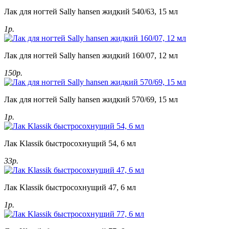
Лак для ногтей Sally hansen жидкий 540/63, 15 мл
1р.
Лак для ногтей Sally hansen жидкий 160/07, 12 мл
150р.
Лак для ногтей Sally hansen жидкий 570/69, 15 мл
1р.
Лак Klassik быстросохнущий 54, 6 мл
33р.
Лак Klassik быстросохнущий 47, 6 мл
1р.