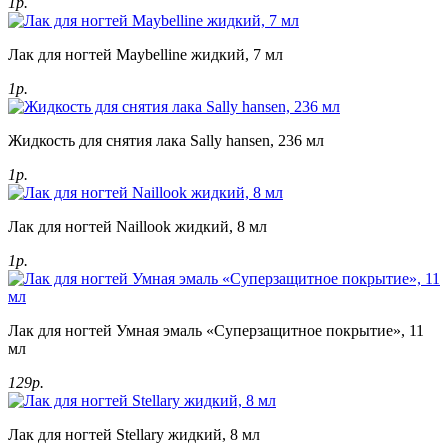
1р.
Лак для ногтей Maybelline жидкий, 7 мл
1р.
Жидкость для снятия лака Sally hansen, 236 мл
1р.
Лак для ногтей Naillook жидкий, 8 мл
1р.
Лак для ногтей Умная эмаль «Суперзащитное покрытие», 11
мл
129р.
Лак для ногтей Stellary жидкий, 8 мл