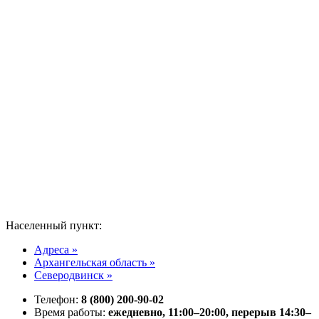
Населенный пункт:
Адреса »
Архангельская область »
Северодвинск »
Телефон:
8 (800) 200-90-02
Время работы:
ежедневно, 11:00–20:00, перерыв 14:30–