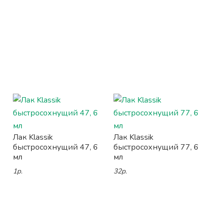
Лак Klassik
Лак Klassik
быстросохнущий 47, 6
быстросохнущий 77, 6
мл
мл
1р.
32р.