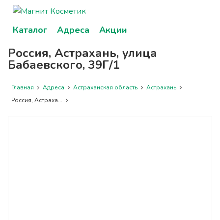
Каталог
Адреса
Акции
Россия, Астрахань, улица
Бабаевского, 39Г/1
Главная
Адреса
Астраханская область
Астрахань
Россия, Астраха...