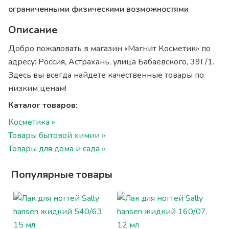
ограниченными физическими возможностями
Описание
Добро пожаловать в магазин «Магнит Косметик» по
адресу: Россия, Астрахань, улица Бабаевского, 39Г/1.
Здесь вы всегда найдете качественные товары по
низким ценам!
Каталог товаров:
Косметика »
Товары бытовой химии »
Товары для дома и сада »
Популярные товары