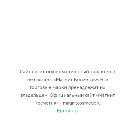
Сайт носит информационный характер и
не связан с «Магнит Косметик». Все
торговые марки пренадлежат их
владельцам. Официальный сайт «Магнит
Косметик» - magnitcosmetic.ru
Контакты