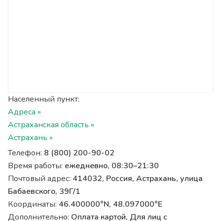
Населенный пункт:
Адреса »
Астраханская область »
Астрахань »
Телефон:
8 (800) 200-90-02
Время работы:
ежедневно, 08:30–21:30
Почтовый адрес:
414032, Россия, Астрахань, улица
Бабаевского, 39Г/1
Координаты:
46.400000°N, 48.097000°E
Дополнительно:
Оплата картой, Для лиц с