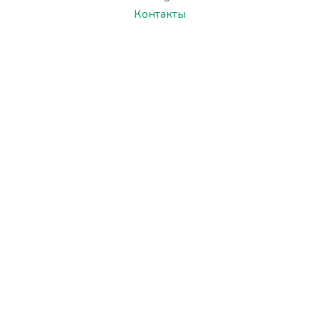
Контакты