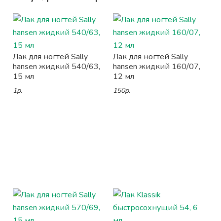
Лак для ногтей Sally
Лак для ногтей Sally
hansen жидкий 540/63,
hansen жидкий 160/07,
15 мл
12 мл
1р.
150р.