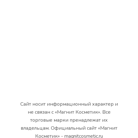
Сайт носит информационный характер и
не связан с «Магнит Косметик». Все
торговые марки пренадлежат их
владельцам. Официальный сайт «Магнит
Косметик» - magnitcosmetic.ru