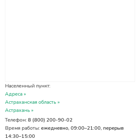
Населенный пункт:
Адреса »
Астраханская область »
Астрахань »
Телефон:
8 (800) 200-90-02
Время работы:
ежедневно, 09:00–21:00, перерыв
14:30–15:00