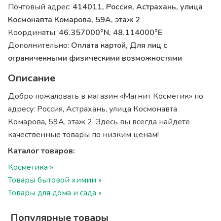
Почтовый адрес:
414011, Россия, Астрахань, улица
Космонавта Комарова, 59А, этаж 2
Координаты:
46.357000°N, 48.114000°E
Дополнительно:
Оплата картой, Для лиц с
ограниченными физическими возможностями
Описание
Добро пожаловать в магазин «Магнит Косметик» по
адресу: Россия, Астрахань, улица Космонавта
Комарова, 59А, этаж 2. Здесь вы всегда найдете
качественные товары по низким ценам!
Каталог товаров:
Косметика »
Товары бытовой химии »
Товары для дома и сада »
Популярные товары