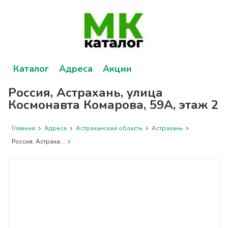
Каталог
Адреса
Акции
Россия, Астрахань, улица
Космонавта Комарова, 59А, этаж 2
Главная
Адреса
Астраханская область
Астрахань
Россия, Астраха...