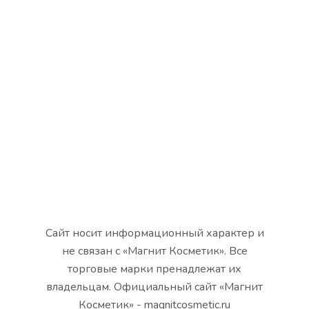
Сайт носит информационный характер и
не связан с «Магнит Косметик». Все
торговые марки пренадлежат их
владельцам. Официальный сайт «Магнит
Косметик» - magnitcosmetic.ru