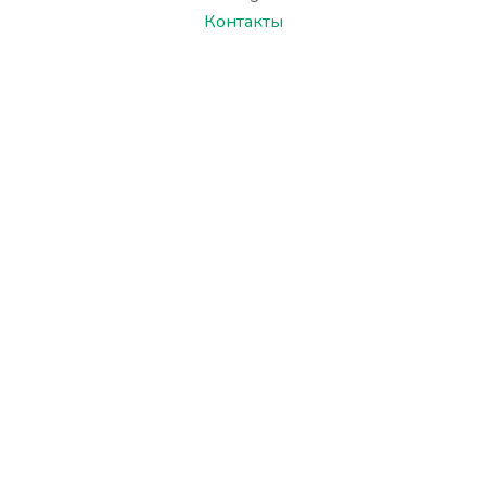
Контакты