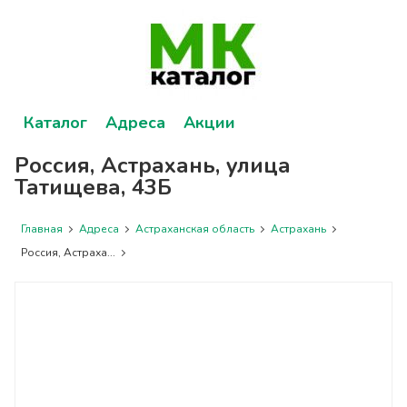
Каталог
Адреса
Акции
Россия, Астрахань, улица
Татищева, 43Б
Главная
Адреса
Астраханская область
Астрахань
Россия, Астраха...