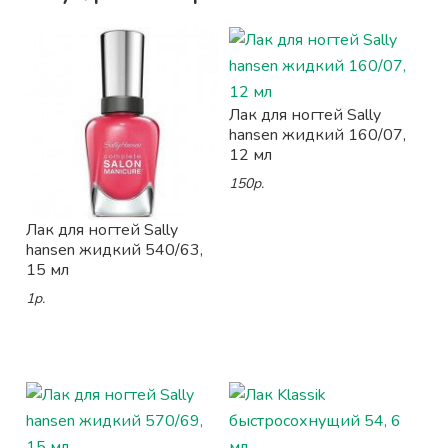
Лак для ногтей Sally
hansen жидкий 160/07,
12 мл
150р.
Лак для ногтей Sally
hansen жидкий 540/63,
15 мл
1р.