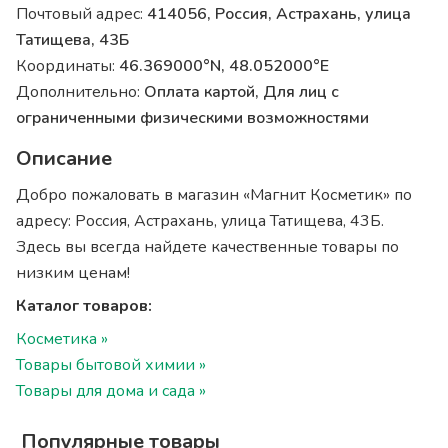
Почтовый адрес:
414056, Россия, Астрахань, улица
Татищева, 43Б
Координаты:
46.369000°N, 48.052000°E
Дополнительно:
Оплата картой, Для лиц с
ограниченными физическими возможностями
Описание
Добро пожаловать в магазин «Магнит Косметик» по
адресу: Россия, Астрахань, улица Татищева, 43Б.
Здесь вы всегда найдете качественные товары по
низким ценам!
Каталог товаров:
Косметика »
Товары бытовой химии »
Товары для дома и сада »
Популярные товары