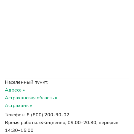
Населенный пункт:
Адреса »
Астраханская область »
Астрахань »
Телефон:
8 (800) 200-90-02
Время работы:
ежедневно, 09:00–20:30, перерыв
14:30–15:00