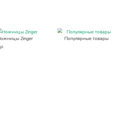
ожницы Zinger
Популярные товары
р.