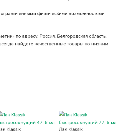
 с ограниченными физическими возможностями
тик» по адресу: Россия, Белгородская область,
ы всегда найдете качественные товары по низким
ак Klassik
Лак Klassik