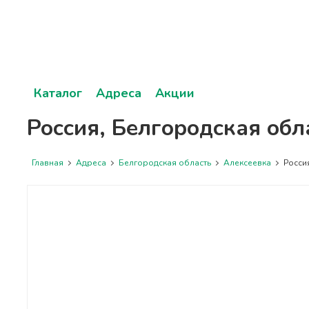
Каталог
Адреса
Акции
Россия, Белгородская обл
Главная
Адреса
Белгородская область
Алексеевка
Россия