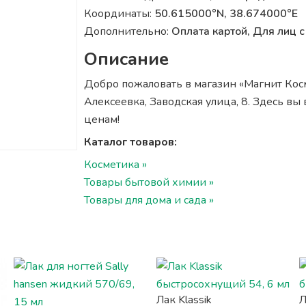
Координаты:
50.615000°N, 38.674000°E
Дополнительно:
Оплата картой, Для лиц
Описание
Добро пожаловать в магазин «Магнит Косме
Алексеевка, Заводская улица, 8. Здесь в
ценам!
Каталог товаров:
Косметика »
Товары бытовой химии »
Товары для дома и сада »
Лак Klassik
Л