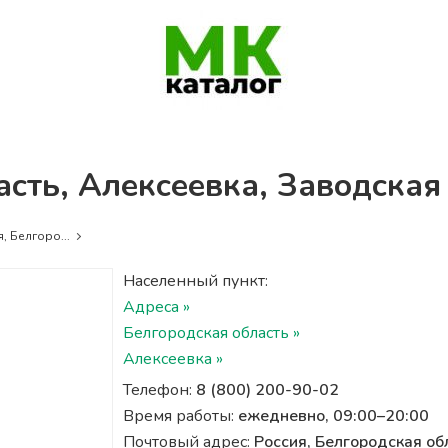
асть, Алексеевка, Заводская 
, Белгоро...
Населенный пункт:
Адреса »
Белгородская область »
Алексеевка »
Телефон:
8 (800) 200-90-02
Время работы:
ежедневно, 09:00–20:00
Почтовый адрес:
Россия, Белгородская об