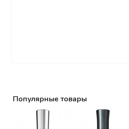
Популярные товары