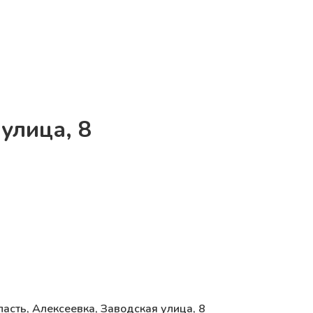
улица, 8
ласть, Алексеевка, Заводская улица, 8