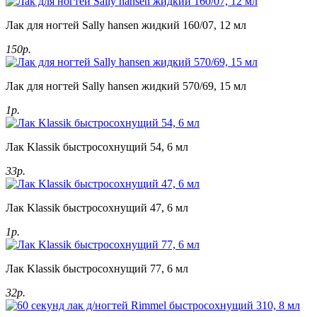
Лак для ногтей Sally hansen жидкий 160/07, 12 мл
150р.
Лак для ногтей Sally hansen жидкий 570/69, 15 мл
1р.
Лак Klassik быстросохнущий 54, 6 мл
33р.
Лак Klassik быстросохнущий 47, 6 мл
1р.
Лак Klassik быстросохнущий 77, 6 мл
32р.