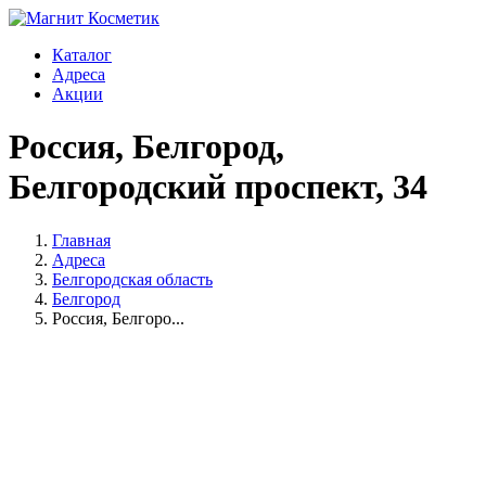
Каталог
Адреса
Акции
Россия, Белгород,
Белгородский проспект, 34
Главная
Адреса
Белгородская область
Белгород
Россия, Белгоро...