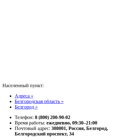
Населенный пункт:
Адреса »
Белгородская область »
Белгород »
Телефон:
8 (800) 200-90-02
Время работы:
ежедневно, 09:30–21:00
Почтовый адрес:
308001, Россия, Белгород,
Белгородский проспект, 34