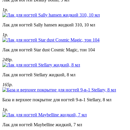
1р.
Лак для ногтей Sally hansen жидкий 310, 10 мл
1р.
Лак для ногтей Star dust Cosmic Magic, тон 104
249р.
Лак для ногтей Stellary жидкий, 8 мл
165р.
База и верхнее покрытие для ногтей 9-в-1 Stellary, 8 мл
1р.
Лак для ногтей Maybelline жидкий, 7 мл