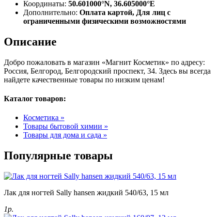
Координаты:
50.601000°N, 36.605000°E
Дополнительно:
Оплата картой, Для лиц с
ограниченными физическими возможностями
Описание
Добро пожаловать в магазин «Магнит Косметик» по адресу:
Россия, Белгород, Белгородский проспект, 34. Здесь вы всегда
найдете качественные товары по низким ценам!
Каталог товаров:
Косметика »
Товары бытовой химии »
Товары для дома и сада »
Популярные товары
Лак для ногтей Sally hansen жидкий 540/63, 15 мл
1р.