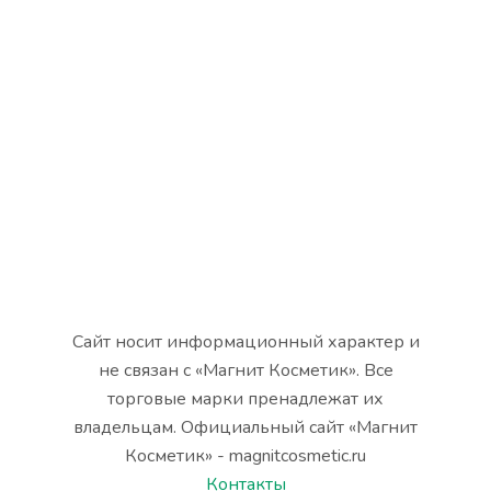
Сайт носит информационный характер и
не связан с «Магнит Косметик». Все
торговые марки пренадлежат их
владельцам. Официальный сайт «Магнит
Косметик» - magnitcosmetic.ru
Контакты