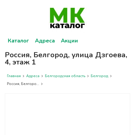
Каталог
Адреса
Акции
Россия, Белгород, улица Дзгоева,
4, этаж 1
Главная
Адреса
Белгородская область
Белгород
Россия, Белгоро...