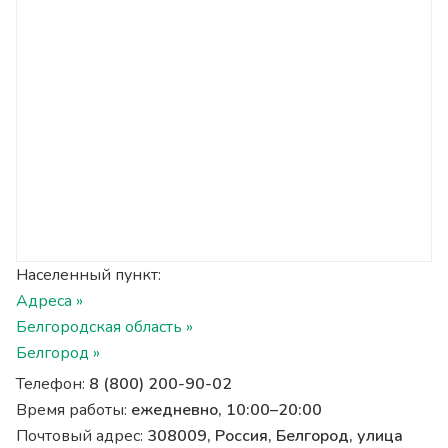
Населенный пункт:
Адреса »
Белгородская область »
Белгород »
Телефон:
8 (800) 200-90-02
Время работы:
ежедневно, 10:00–20:00
Почтовый адрес:
308009, Россия, Белгород, улица