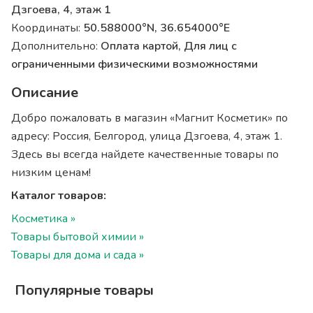
Дзгоева, 4, этаж 1
Координаты:
50.588000°N, 36.654000°E
Дополнительно:
Оплата картой, Для лиц с
ограниченными физическими возможностями
Описание
Добро пожаловать в магазин «Магнит Косметик» по
адресу: Россия, Белгород, улица Дзгоева, 4, этаж 1.
Здесь вы всегда найдете качественные товары по
низким ценам!
Каталог товаров:
Косметика »
Товары бытовой химии »
Товары для дома и сада »
Популярные товары