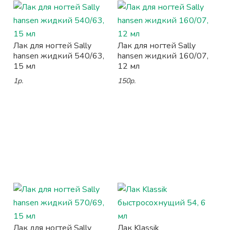
Лак для ногтей Sally
Лак для ногтей Sally
hansen жидкий 540/63,
hansen жидкий 160/07,
15 мл
12 мл
1р.
150р.
Лак для ногтей Sally
Лак Klassik