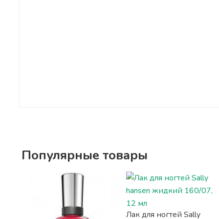
Популярные товары
Лак для ногтей Sally