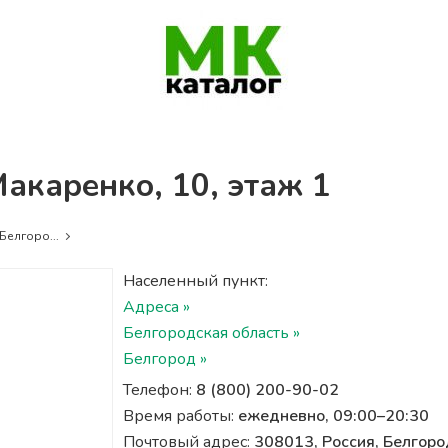
Макаренко, 10, этаж 1
Белгоро...
Населенный пункт:
Адреса »
Белгородская область »
Белгород »
Телефон:
8 (800) 200-90-02
Время работы:
ежедневно, 09:00–20:30
Почтовый адрес:
308013, Россия, Белгоро