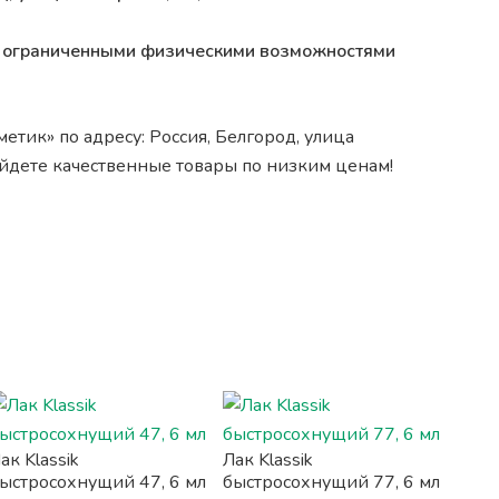
 с ограниченными физическими возможностями
етик» по адресу: Россия, Белгород, улица
найдете качественные товары по низким ценам!
ак Klassik
Лак Klassik
ыстросохнущий 47, 6 мл
быстросохнущий 77, 6 мл