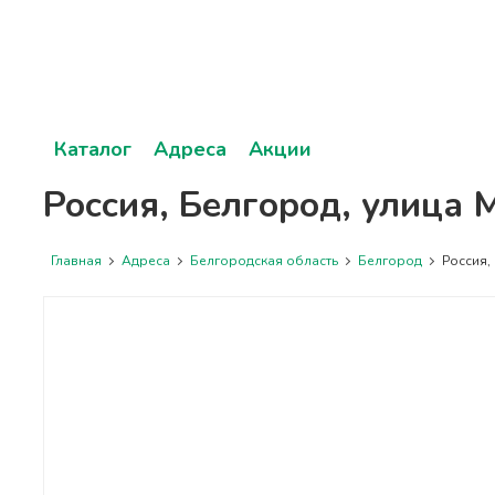
Каталог
Адреса
Акции
Россия, Белгород, улица 
Главная
Адреса
Белгородская область
Белгород
Россия, 