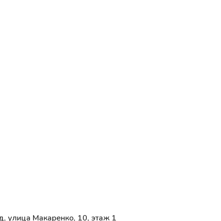
д, улица Макаренко, 10, этаж 1