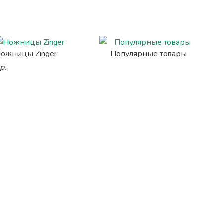
ожницы Zinger
Популярные товары
р.