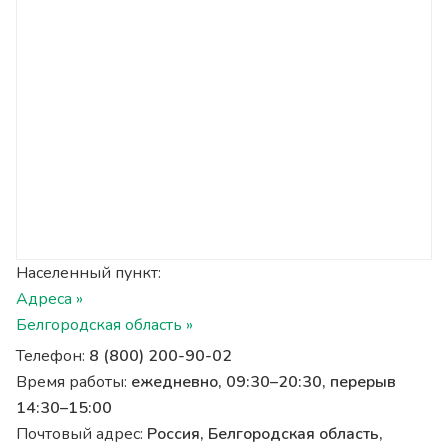
Населенный пункт:
Адреса »
Белгородская область »
Телефон:
8 (800) 200-90-02
Время работы:
ежедневно, 09:30–20:30, перерыв
14:30–15:00
Почтовый адрес:
Россия, Белгородская область,