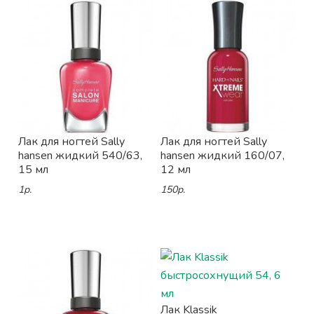
Лак для ногтей Sally
Лак для ногтей Sally
hansen жидкий 540/63,
hansen жидкий 160/07,
15 мл
12 мл
1р.
150р.
Лак Klassik