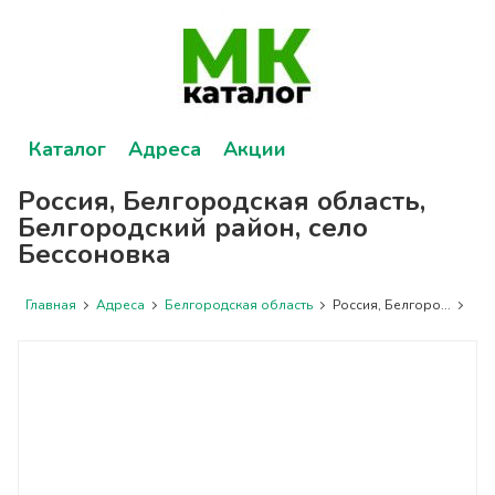
Каталог
Адреса
Акции
Россия, Белгородская область,
Белгородский район, село
Бессоновка
Главная
Адреса
Белгородская область
Россия, Белгоро...