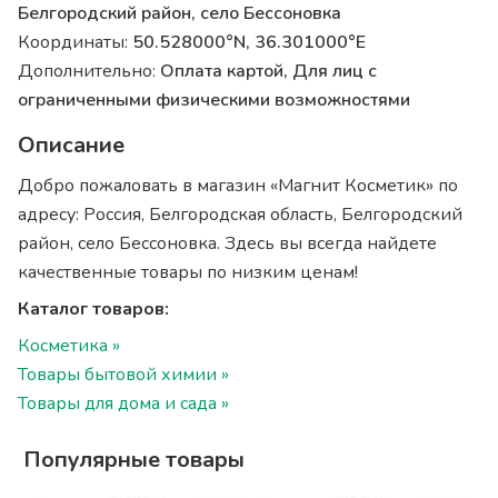
Белгородский район, село Бессоновка
Координаты:
50.528000°N, 36.301000°E
Дополнительно:
Оплата картой, Для лиц с
ограниченными физическими возможностями
Описание
Добро пожаловать в магазин «Магнит Косметик» по
адресу: Россия, Белгородская область, Белгородский
район, село Бессоновка. Здесь вы всегда найдете
качественные товары по низким ценам!
Каталог товаров:
Косметика »
Товары бытовой химии »
Товары для дома и сада »
Популярные товары