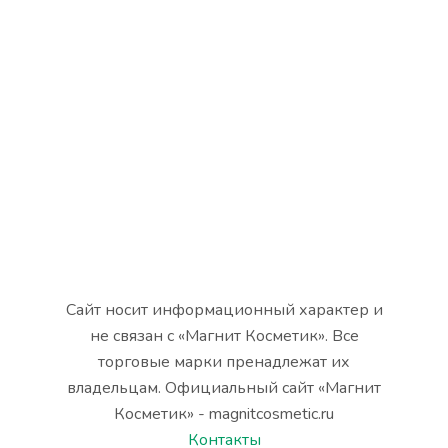
Сайт носит информационный характер и
не связан с «Магнит Косметик». Все
торговые марки пренадлежат их
владельцам. Официальный сайт «Магнит
Косметик» - magnitcosmetic.ru
Контакты