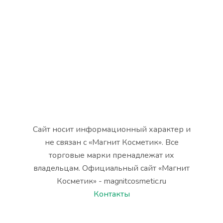
Сайт носит информационный характер и
не связан с «Магнит Косметик». Все
торговые марки пренадлежат их
владельцам. Официальный сайт «Магнит
Косметик» - magnitcosmetic.ru
Контакты