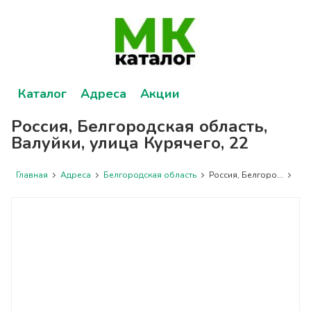
Каталог
Адреса
Акции
Россия, Белгородская область,
Валуйки, улица Курячего, 22
Главная
Адреса
Белгородская область
Россия, Белгоро...