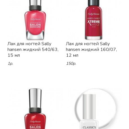
Лак для ногтей Sally
Лак для ногтей Sally
hansen жидкий 540/63,
hansen жидкий 160/07,
15 мл
12 мл
1р.
150р.