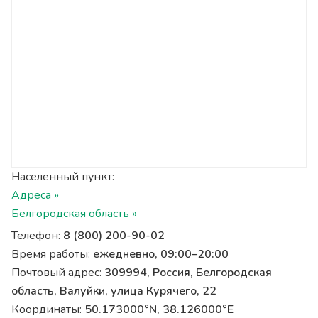
Населенный пункт:
Адреса »
Белгородская область »
Телефон:
8 (800) 200-90-02
Время работы:
ежедневно, 09:00–20:00
Почтовый адрес:
309994, Россия, Белгородская
область, Валуйки, улица Курячего, 22
Координаты:
50.173000°N, 38.126000°E