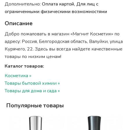
Дополнительно:
Оплата картой, Для лиц с
ограниченными физическими возможностями
Описание
Добро пожаловать в магазин «Магнит Косметик» по
адресу: Россия, Белгородская область, Валуйки, улица
Курячего, 22. Здесь вы всегда найдете качественные
товары по низким ценам!
Каталог товаров:
Косметика »
Товары бытовой химии »
Товары для дома и сада »
Популярные товары