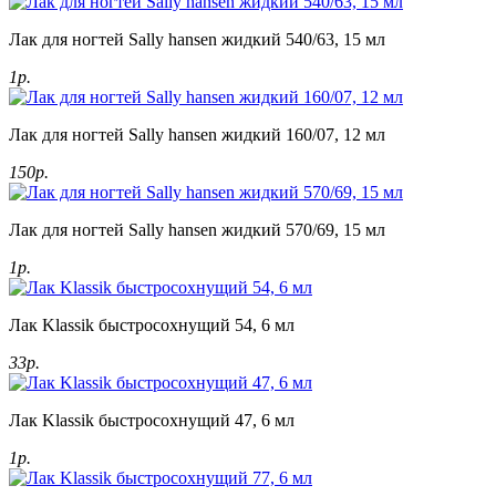
Лак для ногтей Sally hansen жидкий 540/63, 15 мл
1р.
Лак для ногтей Sally hansen жидкий 160/07, 12 мл
150р.
Лак для ногтей Sally hansen жидкий 570/69, 15 мл
1р.
Лак Klassik быстросохнущий 54, 6 мл
33р.
Лак Klassik быстросохнущий 47, 6 мл
1р.