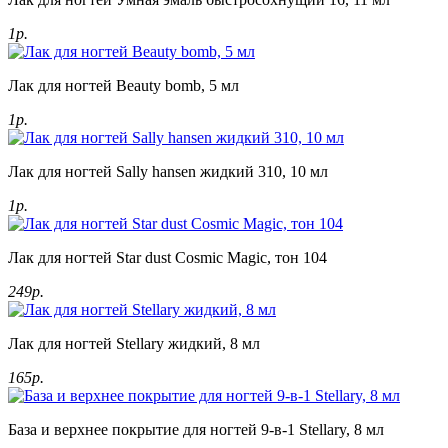
1р.
Лак для ногтей Beauty bomb, 5 мл
1р.
Лак для ногтей Sally hansen жидкий 310, 10 мл
1р.
Лак для ногтей Star dust Cosmic Magic, тон 104
249р.
Лак для ногтей Stellary жидкий, 8 мл
165р.
База и верхнее покрытие для ногтей 9-в-1 Stellary, 8 мл