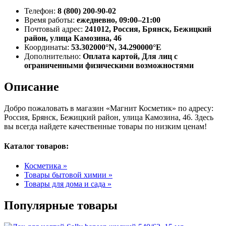
Телефон:
8 (800) 200-90-02
Время работы:
ежедневно, 09:00–21:00
Почтовый адрес:
241012, Россия, Брянск, Бежицкий
район, улица Камозина, 46
Координаты:
53.302000°N, 34.290000°E
Дополнительно:
Оплата картой, Для лиц с
ограниченными физическими возможностями
Описание
Добро пожаловать в магазин «Магнит Косметик» по адресу:
Россия, Брянск, Бежицкий район, улица Камозина, 46. Здесь
вы всегда найдете качественные товары по низким ценам!
Каталог товаров:
Косметика »
Товары бытовой химии »
Товары для дома и сада »
Популярные товары