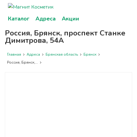
Каталог
Адреса
Акции
Россия, Брянск, проспект Станке
Димитрова, 54А
Главная
Адреса
Брянская область
Брянск
Россия, Брянск,...