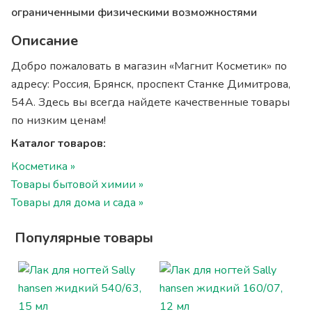
ограниченными физическими возможностями
Описание
Добро пожаловать в магазин «Магнит Косметик» по
адресу: Россия, Брянск, проспект Станке Димитрова,
54А. Здесь вы всегда найдете качественные товары
по низким ценам!
Каталог товаров:
Косметика »
Товары бытовой химии »
Товары для дома и сада »
Популярные товары