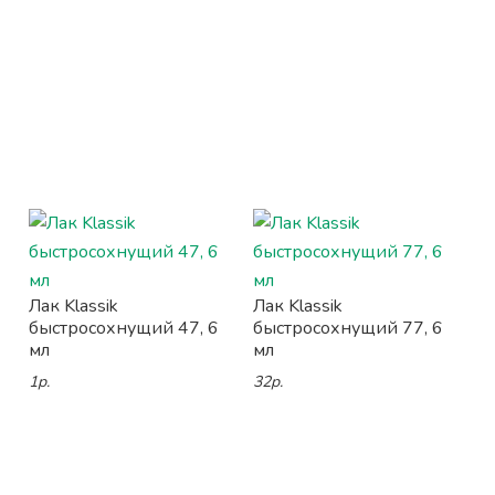
Лак Klassik
Лак Klassik
быстросохнущий 47, 6
быстросохнущий 77, 6
мл
мл
1р.
32р.