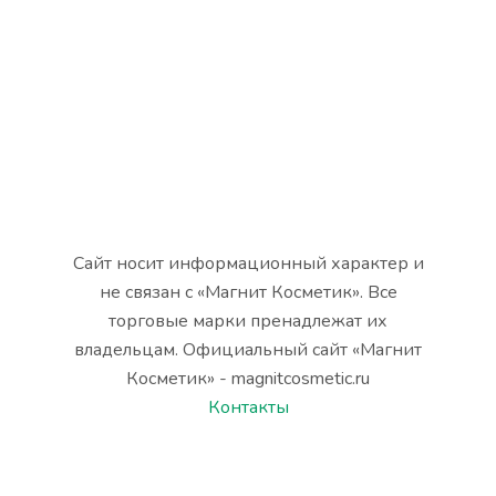
Сайт носит информационный характер и
не связан с «Магнит Косметик». Все
торговые марки пренадлежат их
владельцам. Официальный сайт «Магнит
Косметик» - magnitcosmetic.ru
Контакты