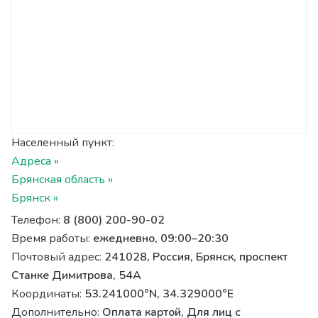
Населенный пункт:
Адреса »
Брянская область »
Брянск »
Телефон:
8 (800) 200-90-02
Время работы:
ежедневно, 09:00–20:30
Почтовый адрес:
241028, Россия, Брянск, проспект
Станке Димитрова, 54А
Координаты:
53.241000°N, 34.329000°E
Дополнительно:
Оплата картой, Для лиц с