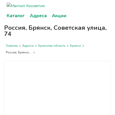
Каталог
Адреса
Акции
Россия, Брянск, Советская улица,
74
Главная
Адреса
Брянская область
Брянск
Россия, Брянск,...