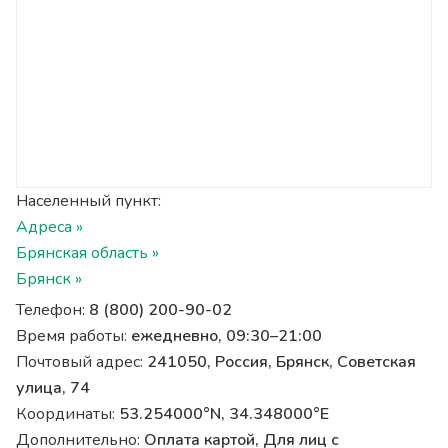
Населенный пункт:
Адреса »
Брянская область »
Брянск »
Телефон:
8 (800) 200-90-02
Время работы:
ежедневно, 09:30–21:00
Почтовый адрес:
241050, Россия, Брянск, Советская
улица, 74
Координаты:
53.254000°N, 34.348000°E
Дополнительно:
Оплата картой, Для лиц с