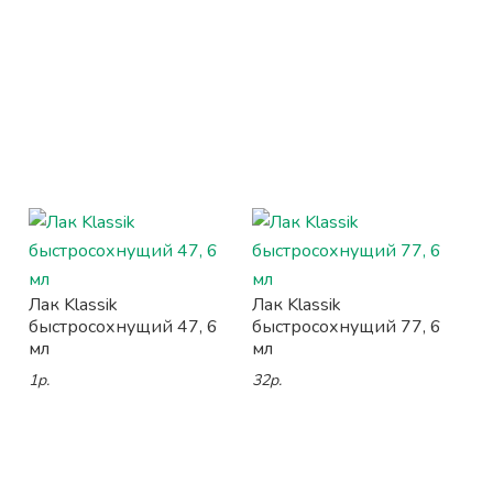
Лак Klassik
Лак Klassik
быстросохнущий 47, 6
быстросохнущий 77, 6
мл
мл
1р.
32р.