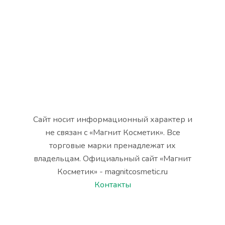
Сайт носит информационный характер и
не связан с «Магнит Косметик». Все
торговые марки пренадлежат их
владельцам. Официальный сайт «Магнит
Косметик» - magnitcosmetic.ru
Контакты