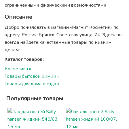
ограниченными физическими возможностями
Описание
Добро пожаловать в магазин «Магнит Косметик» по
адресу: Россия, Брянск, Советская улица, 74. Здесь вы
всегда найдете качественные товары по низким
ценам!
Каталог товаров:
Косметика »
Товары бытовой химии »
Товары для дома и сада »
Популярные товары