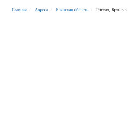
Главная
Адреса
Брянская область
Россия, Брянска...