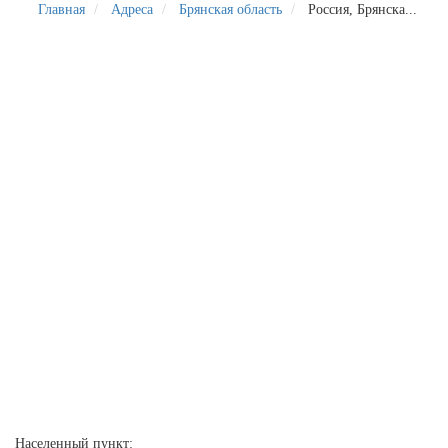
Главная
Адреса
Брянская область
Россия, Брянска...
Населенный пункт: