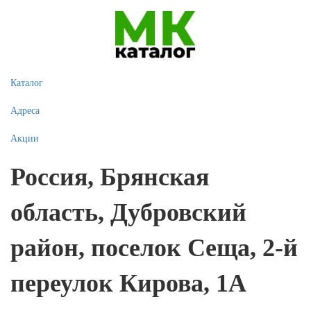
Каталог
Адреса
Акции
Россия, Брянская
область, Дубровский
район, поселок Сеща, 2-й
переулок Кирова, 1А