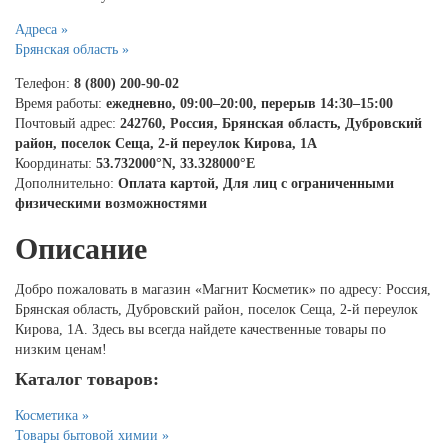
Адреса »
Брянская область »
Телефон:
8 (800) 200-90-02
Время работы:
ежедневно, 09:00–20:00, перерыв 14:30–15:00
Почтовый адрес:
242760, Россия, Брянская область, Дубровский
район, поселок Сеща, 2-й переулок Кирова, 1А
Координаты:
53.732000°N, 33.328000°E
Дополнительно:
Оплата картой, Для лиц с ограниченными
физическими возможностями
Описание
Добро пожаловать в магазин «Магнит Косметик» по адресу: Россия,
Брянская область, Дубровский район, поселок Сеща, 2-й переулок
Кирова, 1А. Здесь вы всегда найдете качественные товары по
низким ценам!
Каталог товаров:
Косметика »
Товары бытовой химии »