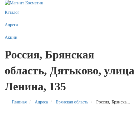
Каталог
Адреса
Акции
Россия, Брянская
область, Дятьково, улица
Ленина, 135
Главная
Адреса
Брянская область
Россия, Брянска...