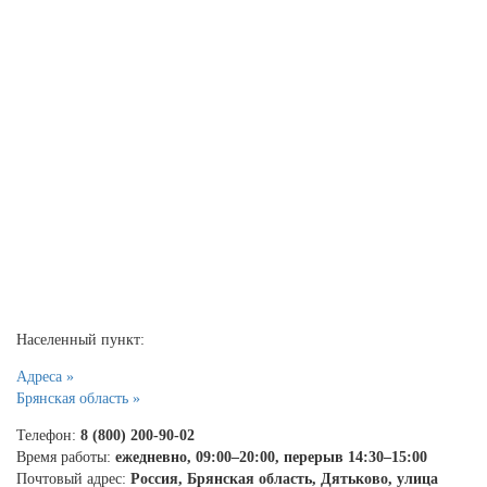
Населенный пункт:
Адреса »
Брянская область »
Телефон:
8 (800) 200-90-02
Время работы:
ежедневно, 09:00–20:00, перерыв 14:30–15:00
Почтовый адрес:
Россия, Брянская область, Дятьково, улица