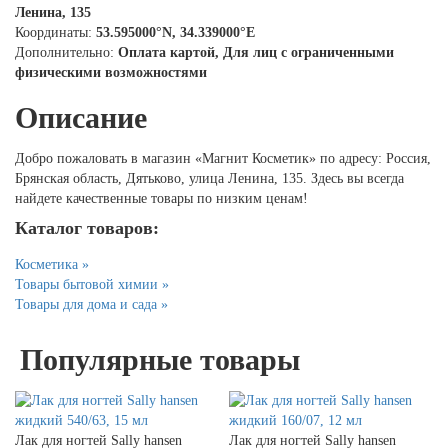
Ленина, 135
Координаты:
53.595000°N, 34.339000°E
Дополнительно:
Оплата картой, Для лиц с ограниченными
физическими возможностями
Описание
Добро пожаловать в магазин «Магнит Косметик» по адресу: Россия,
Брянская область, Дятьково, улица Ленина, 135. Здесь вы всегда
найдете качественные товары по низким ценам!
Каталог товаров:
Косметика »
Товары бытовой химии »
Товары для дома и сада »
Популярные товары
Лак для ногтей Sally hansen
Лак для ногтей Sally hansen