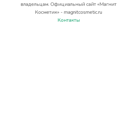
владельцам. Официальный сайт «Магнит
Косметик» - magnitcosmetic.ru
Контакты