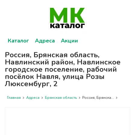
Каталог
Адреса
Акции
Россия, Брянская область,
Навлинский район, Навлинское
городское поселение, рабочий
посёлок Навля, улица Розы
Люксембург, 2
Главная
Адреса
Брянская область
Россия, Брянска...