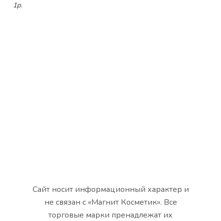
1р.
Сайт носит информационный характер и
не связан с «Магнит Косметик». Все
торговые марки пренадлежат их