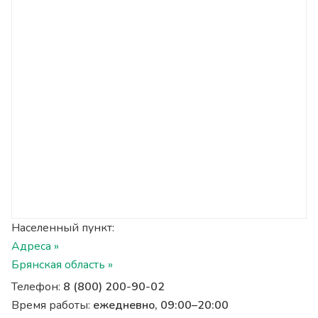
Населенный пункт:
Адреса »
Брянская область »
Телефон:
8 (800) 200-90-02
Время работы:
ежедневно, 09:00–20:00