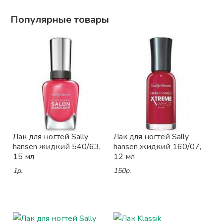
Популярные товары
Лак для ногтей Sally
Лак для ногтей Sally
hansen жидкий 540/63,
hansen жидкий 160/07,
15 мл
12 мл
1р.
150р.