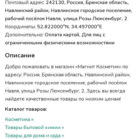
Почтовый адрес:
242130, Россия, Брянская область,
Навлинский район, Навлинское городское поселение,
рабочий посёлок Навля, улица Розы Люксембург, 2
Координаты:
52.822000°N, 34.497000°E
Дополнительно:
Оплата картой, Для лиц с
ограниченными физическими возможностями
Описание
Добро пожаловать в магазин «Магнит Косметик» по
адресу: Россия, Брянская область, Навлинский район,
Навлинское городское поселение, рабочий посёлок
Навля, улица Розы Люксембург, 2. Здесь вы всегда
найдете качественные товары по низким ценам!
Каталог товаров:
Косметика »
Товары бытовой химии »
Товары для дома и сада »