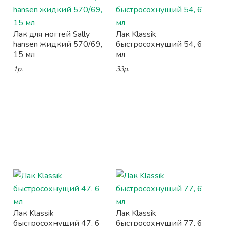
Лак для ногтей Sally
Лак Klassik
hansen жидкий 570/69,
быстросохнущий 54, 6
15 мл
мл
1р.
33р.
Лак Klassik
Лак Klassik
быстросохнущий 47, 6
быстросохнущий 77, 6