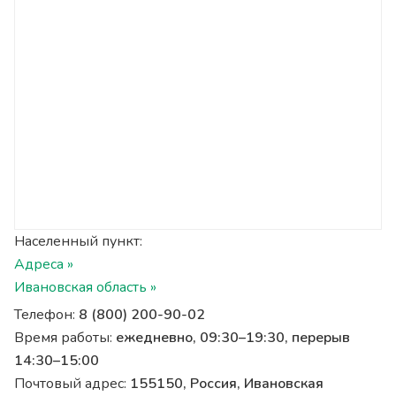
Населенный пункт:
Адреса »
Ивановская область »
Телефон:
8 (800) 200-90-02
Время работы:
ежедневно, 09:30–19:30, перерыв
14:30–15:00
Почтовый адрес:
155150, Россия, Ивановская