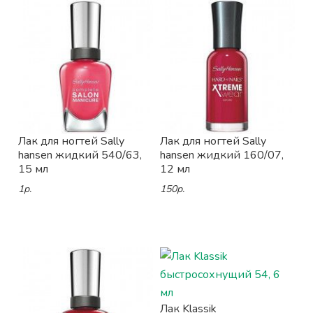
Лак для ногтей Sally
Лак для ногтей Sally
hansen жидкий 540/63,
hansen жидкий 160/07,
15 мл
12 мл
1р.
150р.
Лак Klassik