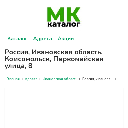
Каталог
Адреса
Акции
Россия, Ивановская область,
Комсомольск, Первомайская
улица, 8
Главная
Адреса
Ивановская область
Россия, Ивановс...