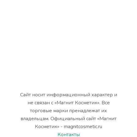
Сайт носит информационный характер и
не связан с «Магнит Косметик». Все
торговые марки пренадлежат их
владельцам. Официальный сайт «Магнит
Косметик» - magnitcosmetic.ru
Контакты