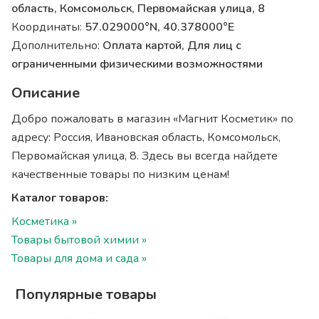
область, Комсомольск, Первомайская улица, 8
Координаты:
57.029000°N, 40.378000°E
Дополнительно:
Оплата картой, Для лиц с
ограниченными физическими возможностями
Описание
Добро пожаловать в магазин «Магнит Косметик» по
адресу: Россия, Ивановская область, Комсомольск,
Первомайская улица, 8. Здесь вы всегда найдете
качественные товары по низким ценам!
Каталог товаров:
Косметика »
Товары бытовой химии »
Товары для дома и сада »
Популярные товары