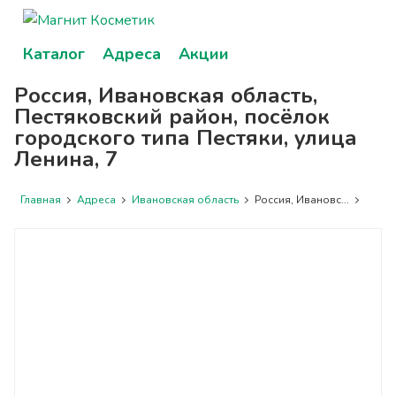
Каталог
Адреса
Акции
Россия, Ивановская область,
Пестяковский район, посёлок
городского типа Пестяки, улица
Ленина, 7
Главная
Адреса
Ивановская область
Россия, Ивановс...