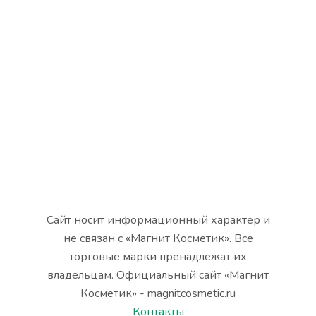
Сайт носит информационный характер и
не связан с «Магнит Косметик». Все
торговые марки пренадлежат их
владельцам. Официальный сайт «Магнит
Косметик» - magnitcosmetic.ru
Контакты