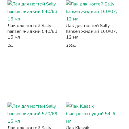
Лак для ногтей Sally
Лак для ногтей Sally
hansen жидкий 540/63,
hansen жидкий 160/07,
15 мл
12 мл
1р.
150р.
Лак для ногтей Sally
Лак Klassik