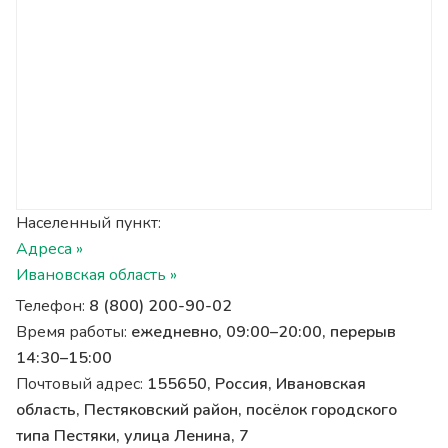
Населенный пункт:
Адреса »
Ивановская область »
Телефон:
8 (800) 200-90-02
Время работы:
ежедневно, 09:00–20:00, перерыв
14:30–15:00
Почтовый адрес:
155650, Россия, Ивановская
область, Пестяковский район, посёлок городского
типа Пестяки, улица Ленина, 7