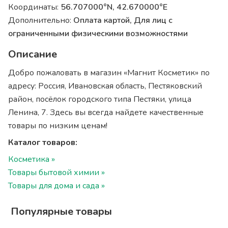
Координаты:
56.707000°N, 42.670000°E
Дополнительно:
Оплата картой, Для лиц с
ограниченными физическими возможностями
Описание
Добро пожаловать в магазин «Магнит Косметик» по
адресу: Россия, Ивановская область, Пестяковский
район, посёлок городского типа Пестяки, улица
Ленина, 7. Здесь вы всегда найдете качественные
товары по низким ценам!
Каталог товаров:
Косметика »
Товары бытовой химии »
Товары для дома и сада »
Популярные товары