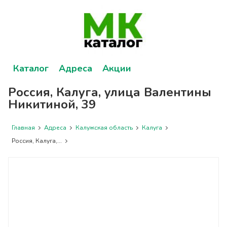
Каталог
Адреса
Акции
Россия, Калуга, улица Валентины
Никитиной, 39
Главная
Адреса
Калужская область
Калуга
Россия, Калуга,...