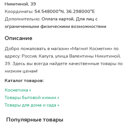
Никитиной, 39
Координаты:
54.548000°N, 36.298000°E
Дополнительно:
Оплата картой, Для лиц с
ограниченными физическими возможностями
Описание
Добро пожаловать в магазин «Магнит Косметик» по
адресу: Россия, Калуга, улица Валентины Никитиной,
39. Здесь вы всегда найдете качественные товары по
низким ценам!
Каталог товаров:
Косметика »
Товары бытовой химии »
Товары для дома и сада »
Популярные товары