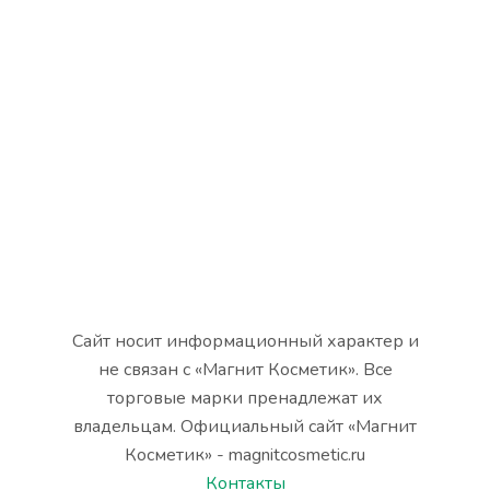
Сайт носит информационный характер и
не связан с «Магнит Косметик». Все
торговые марки пренадлежат их
владельцам. Официальный сайт «Магнит
Косметик» - magnitcosmetic.ru
Контакты