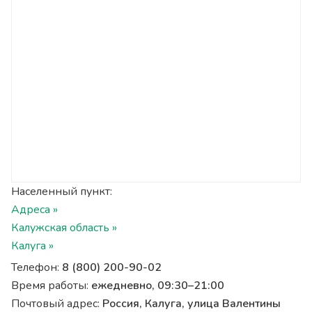
Населенный пункт:
Адреса »
Калужская область »
Калуга »
Телефон:
8 (800) 200-90-02
Время работы:
ежедневно, 09:30–21:00
Почтовый адрес:
Россия, Калуга, улица Валентины