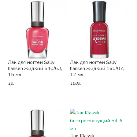
Лак для ногтей Sally
Лак для ногтей Sally
hansen жидкий 540/63,
hansen жидкий 160/07,
15 мл
12 мл
1р.
150р.
Лак Klassik