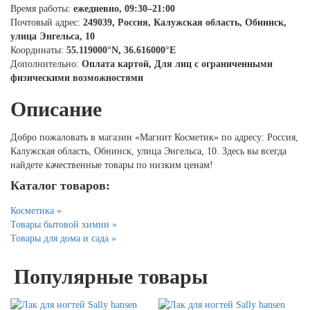
Время работы:
ежедневно, 09:30–21:00
Почтовый адрес:
249039, Россия, Калужская область, Обнинск,
улица Энгельса, 10
Координаты:
55.119000°N, 36.616000°E
Дополнительно:
Оплата картой, Для лиц с ограниченными
физическими возможностями
Описание
Добро пожаловать в магазин «Магнит Косметик» по адресу: Россия,
Калужская область, Обнинск, улица Энгельса, 10. Здесь вы всегда
найдете качественные товары по низким ценам!
Каталог товаров:
Косметика »
Товары бытовой химии »
Товары для дома и сада »
Популярные товары