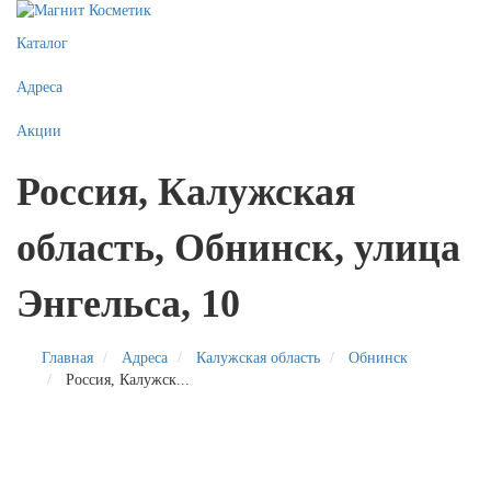
Каталог
Адреса
Акции
Россия, Калужская
область, Обнинск, улица
Энгельса, 10
Главная
Адреса
Калужская область
Обнинск
Россия, Калужск...