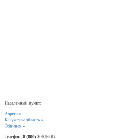
Населенный пункт:
Адреса »
Калужская область »
Обнинск »
Телефон:
8 (800) 200-90-02