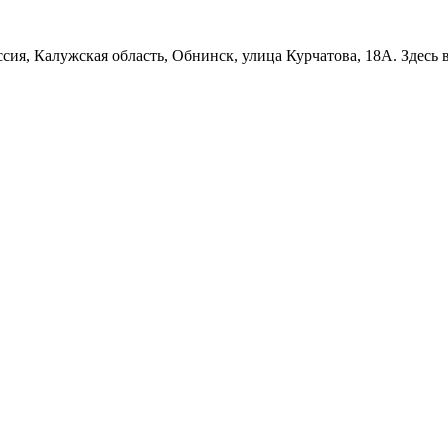
сия, Калужская область, Обнинск, улица Курчатова, 18А. Здесь 