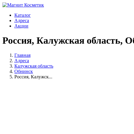
Каталог
Адреса
Акции
Россия, Калужская область, О
Главная
Адреса
Калужская область
Обнинск
Россия, Калужск...