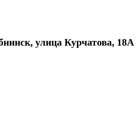
бнинск, улица Курчатова, 18А