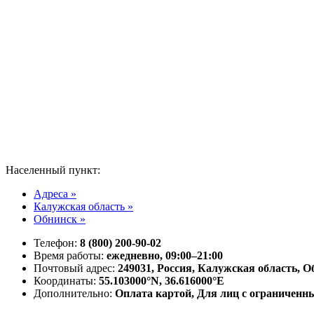
Населенный пункт:
Адреса »
Калужская область »
Обнинск »
Телефон:
8 (800) 200-90-02
Время работы:
ежедневно, 09:00–21:00
Почтовый адрес:
249031, Россия, Калужская область, О
Координаты:
55.103000°N, 36.616000°E
Дополнительно:
Оплата картой, Для лиц с ограничен