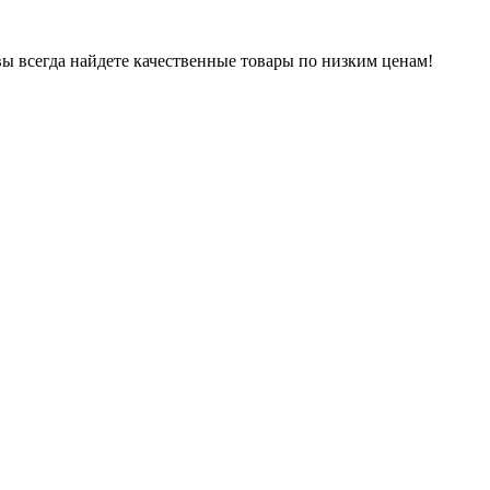
вы всегда найдете качественные товары по низким ценам!