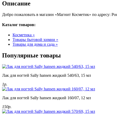
Описание
Добро пожаловать в магазин «Магнит Косметик» по адресу: Рос
Каталог товаров:
Косметика »
Товары бытовой химии »
Товары для дома и сада »
Популярные товары
Лак для ногтей Sally hansen жидкий 540/63, 15 мл
1р.
Лак для ногтей Sally hansen жидкий 160/07, 12 мл
150р.