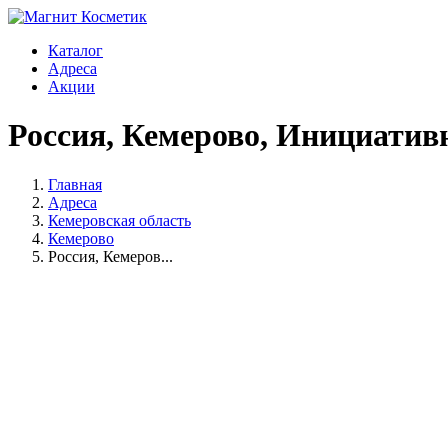
Каталог
Адреса
Акции
Россия, Кемерово, Инициативн
Главная
Адреса
Кемеровская область
Кемерово
Россия, Кемеров...