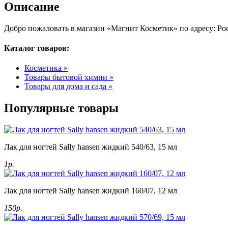
Описание
Добро пожаловать в магазин «Магнит Косметик» по адресу: Рос
Каталог товаров:
Косметика »
Товары бытовой химии »
Товары для дома и сада »
Популярные товары
Лак для ногтей Sally hansen жидкий 540/63, 15 мл
1р.
Лак для ногтей Sally hansen жидкий 160/07, 12 мл
150р.