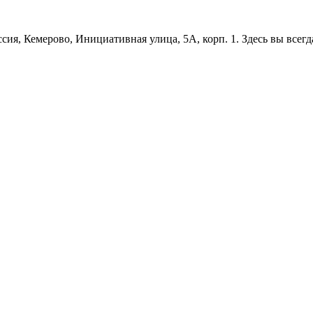
сия, Кемерово, Инициативная улица, 5А, корп. 1. Здесь вы всег