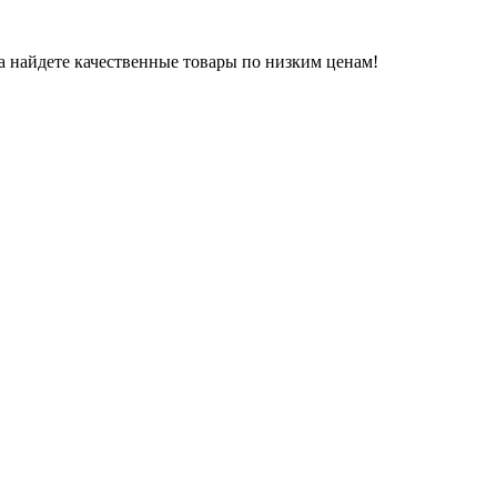
да найдете качественные товары по низким ценам!