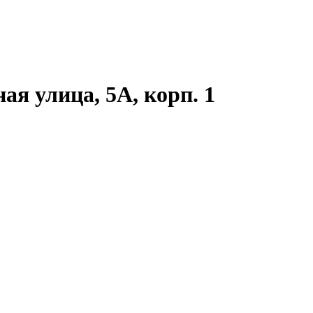
ая улица, 5А, корп. 1