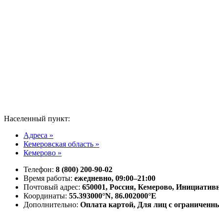
Населенный пункт:
Адреса »
Кемеровская область »
Кемерово »
Телефон:
8 (800) 200-90-02
Время работы:
ежедневно, 09:00–21:00
Почтовый адрес:
650001, Россия, Кемерово, Инициативн
Координаты:
55.393000°N, 86.002000°E
Дополнительно:
Оплата картой, Для лиц с ограничен