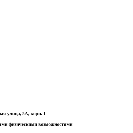
ая улица, 5А, корп. 1
ными физическими возможностями