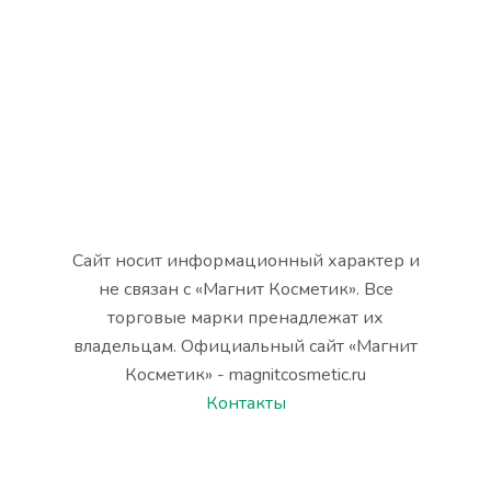
Сайт носит информационный характер и
не связан с «Магнит Косметик». Все
торговые марки пренадлежат их
владельцам. Официальный сайт «Магнит
Косметик» - magnitcosmetic.ru
Контакты