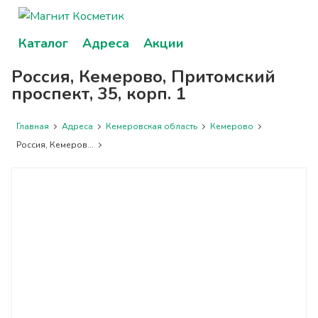
Каталог
Адреса
Акции
Россия, Кемерово, Притомский
проспект, 35, корп. 1
Главная
Адреса
Кемеровская область
Кемерово
Россия, Кемеров...