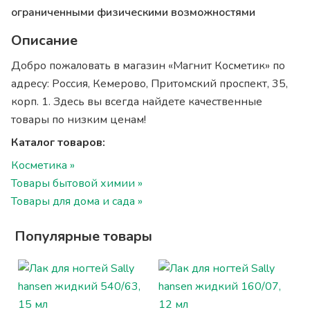
ограниченными физическими возможностями
Описание
Добро пожаловать в магазин «Магнит Косметик» по
адресу: Россия, Кемерово, Притомский проспект, 35,
корп. 1. Здесь вы всегда найдете качественные
товары по низким ценам!
Каталог товаров:
Косметика »
Товары бытовой химии »
Товары для дома и сада »
Популярные товары