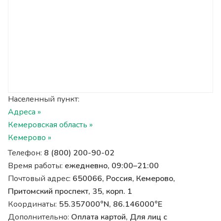
Населенный пункт:
Адреса »
Кемеровская область »
Кемерово »
Телефон:
8 (800) 200-90-02
Время работы:
ежедневно, 09:00–21:00
Почтовый адрес:
650066, Россия, Кемерово,
Притомский проспект, 35, корп. 1
Координаты:
55.357000°N, 86.146000°E
Дополнительно:
Оплата картой, Для лиц с