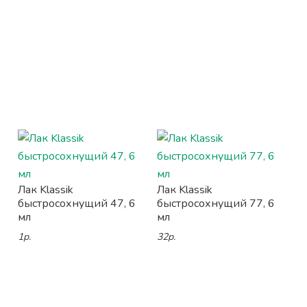
Лак Klassik
Лак Klassik
быстросохнущий 47, 6
быстросохнущий 77, 6
мл
мл
1р.
32р.