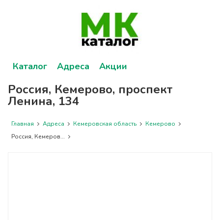
Каталог
Адреса
Акции
Россия, Кемерово, проспект
Ленина, 134
Главная
Адреса
Кемеровская область
Кемерово
Россия, Кемеров...