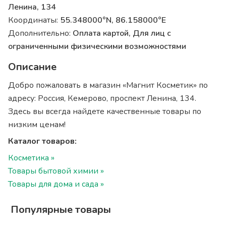
Ленина, 134
Координаты:
55.348000°N, 86.158000°E
Дополнительно:
Оплата картой, Для лиц с
ограниченными физическими возможностями
Описание
Добро пожаловать в магазин «Магнит Косметик» по
адресу: Россия, Кемерово, проспект Ленина, 134.
Здесь вы всегда найдете качественные товары по
низким ценам!
Каталог товаров:
Косметика »
Товары бытовой химии »
Товары для дома и сада »
Популярные товары