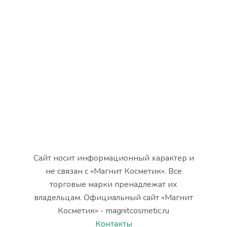
Сайт носит информационный характер и
не связан с «Магнит Косметик». Все
торговые марки пренадлежат их
владельцам. Официальный сайт «Магнит
Косметик» - magnitcosmetic.ru
Контакты