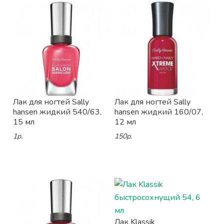
Лак для ногтей Sally
Лак для ногтей Sally
hansen жидкий 540/63,
hansen жидкий 160/07,
15 мл
12 мл
1р.
150р.
Лак Klassik