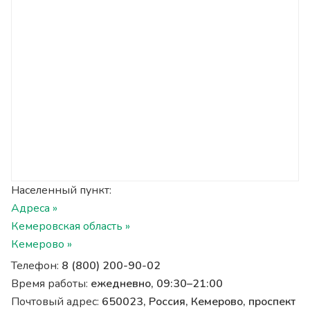
Населенный пункт:
Адреса »
Кемеровская область »
Кемерово »
Телефон:
8 (800) 200-90-02
Время работы:
ежедневно, 09:30–21:00
Почтовый адрес:
650023, Россия, Кемерово, проспект