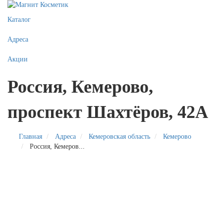
Каталог
Адреса
Акции
Россия, Кемерово,
проспект Шахтёров, 42А
Главная
Адреса
Кемеровская область
Кемерово
Россия, Кемеров...