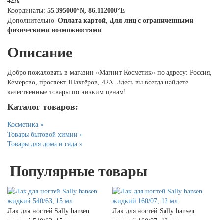
42А
Координаты:
55.395000°N, 86.112000°E
Дополнительно:
Оплата картой, Для лиц с ограниченными
физическими возможностями
Описание
Добро пожаловать в магазин «Магнит Косметик» по адресу: Россия,
Кемерово, проспект Шахтёров, 42А. Здесь вы всегда найдете
качественные товары по низким ценам!
Каталог товаров:
Косметика »
Товары бытовой химии »
Товары для дома и сада »
Популярные товары
Лак для ногтей Sally hansen
Лак для ногтей Sally hansen