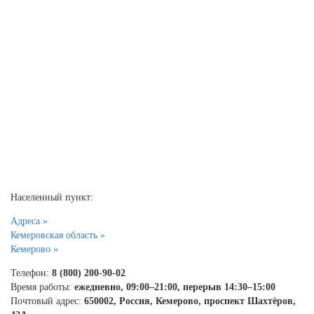
Населенный пункт:
Адреса »
Кемеровская область »
Кемерово »
Телефон:
8 (800) 200-90-02
Время работы:
ежедневно, 09:00–21:00, перерыв 14:30–15:00
Почтовый адрес:
650002, Россия, Кемерово, проспект Шахтёров,