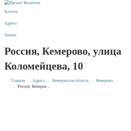
Каталог
Адреса
Акции
Россия, Кемерово, улица
Коломейцева, 10
Главная
Адреса
Кемеровская область
Кемерово
Россия, Кемеров...