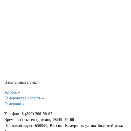
Населенный пункт:
Адреса »
Кемеровская область »
Кемерово »
Телефон:
8 (800) 200-90-02
Время работы:
ежедневно, 08:30–20:00
Почтовый адрес:
650000, Россия, Кемерово, улица Коломейцева,