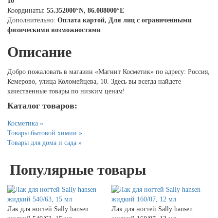
10
Координаты:
55.352000°N, 86.088000°E
Дополнительно:
Оплата картой, Для лиц с ограниченными
физическими возможностями
Описание
Добро пожаловать в магазин «Магнит Косметик» по адресу: Россия,
Кемерово, улица Коломейцева, 10. Здесь вы всегда найдете
качественные товары по низким ценам!
Каталог товаров:
Косметика »
Товары бытовой химии »
Товары для дома и сада »
Популярные товары
Лак для ногтей Sally hansen
Лак для ногтей Sally hansen