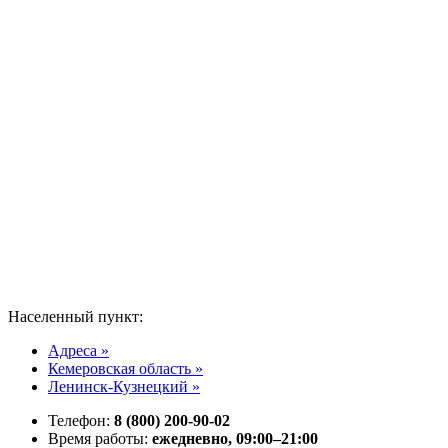
Населенный пункт:
Адреса »
Кемеровская область »
Ленинск-Кузнецкий »
Телефон:
8 (800) 200-90-02
Время работы:
ежедневно, 09:00–21:00