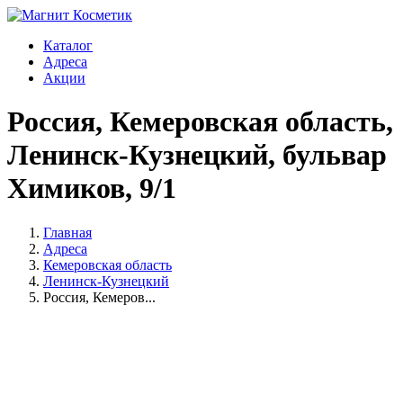
Каталог
Адреса
Акции
Россия, Кемеровская область,
Ленинск-Кузнецкий, бульвар
Химиков, 9/1
Главная
Адреса
Кемеровская область
Ленинск-Кузнецкий
Россия, Кемеров...