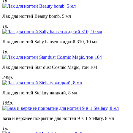
1р.
Лак для ногтей Beauty bomb, 5 мл
1р.
Лак для ногтей Sally hansen жидкий 310, 10 мл
1р.
Лак для ногтей Star dust Cosmic Magic, тон 104
249р.
Лак для ногтей Stellary жидкий, 8 мл
165р.
База и верхнее покрытие для ногтей 9-в-1 Stellary, 8 мл
1р.