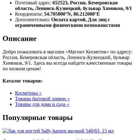
Почтовый адрес:
652523, Россия, Кемеровская
область, Ленинск-Кузнецкий, бульвар Химиков, 9/1
Координаты:
54.705000°N, 86.212000°E
Дополнительно:
Оплата картой, Для лиц с
ограниченными физическими возможностями
Описание
Добро пожаловать в магазин «Магнит Косметик» по адресу:
Россия, Кемеровская область, Ленинск-Кузнецкий, бульвар
Химиков, 9/1. Здесь вы всегда найдете качественные товары
по низким ценам!
Каталог товаров:
Косметика »
Товары бытовой химии »
Товары для дома и сада »
Популярные товары