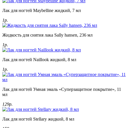
Лак для ногтей Maybelline жидкий, 7 мл
1р.
Жидкость для снятия лака Sally hansen, 236 мл
1р.
Лак для ногтей Naillook жидкий, 8 мл
1р.
Лак для ногтей Умная эмаль «Суперзащитное покрытие», 11
мл
129р.
Лак для ногтей Stellary жидкий, 8 мл