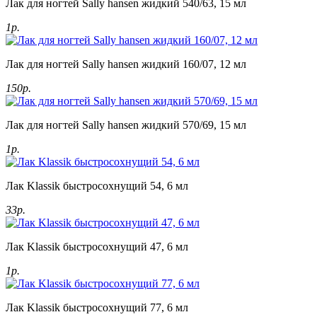
Лак для ногтей Sally hansen жидкий 540/63, 15 мл
1р.
Лак для ногтей Sally hansen жидкий 160/07, 12 мл
150р.
Лак для ногтей Sally hansen жидкий 570/69, 15 мл
1р.
Лак Klassik быстросохнущий 54, 6 мл
33р.
Лак Klassik быстросохнущий 47, 6 мл
1р.
Лак Klassik быстросохнущий 77, 6 мл