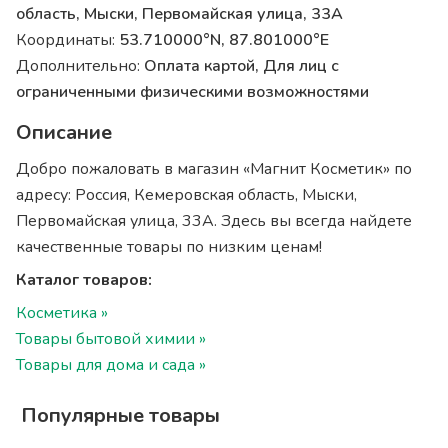
область, Мыски, Первомайская улица, 33А
Координаты:
53.710000°N, 87.801000°E
Дополнительно:
Оплата картой, Для лиц с
ограниченными физическими возможностями
Описание
Добро пожаловать в магазин «Магнит Косметик» по
адресу: Россия, Кемеровская область, Мыски,
Первомайская улица, 33А. Здесь вы всегда найдете
качественные товары по низким ценам!
Каталог товаров:
Косметика »
Товары бытовой химии »
Товары для дома и сада »
Популярные товары