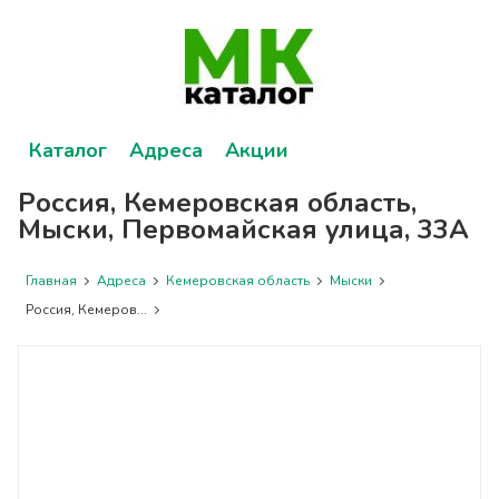
Каталог
Адреса
Акции
Россия, Кемеровская область,
Мыски, Первомайская улица, 33А
Главная
Адреса
Кемеровская область
Мыски
Россия, Кемеров...