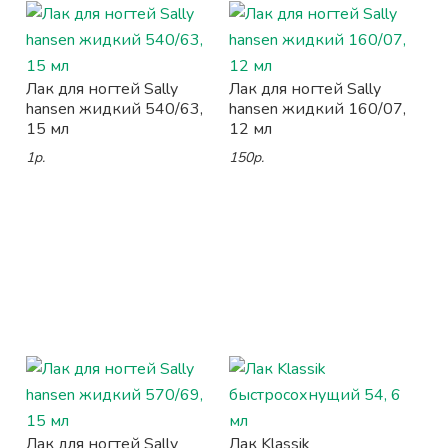
Лак для ногтей Sally
Лак для ногтей Sally
hansen жидкий 540/63,
hansen жидкий 160/07,
15 мл
12 мл
1р.
150р.
Лак для ногтей Sally
Лак Klassik