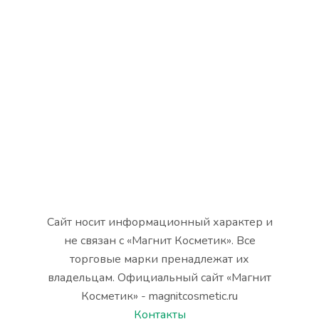
Сайт носит информационный характер и
не связан с «Магнит Косметик». Все
торговые марки пренадлежат их
владельцам. Официальный сайт «Магнит
Косметик» - magnitcosmetic.ru
Контакты