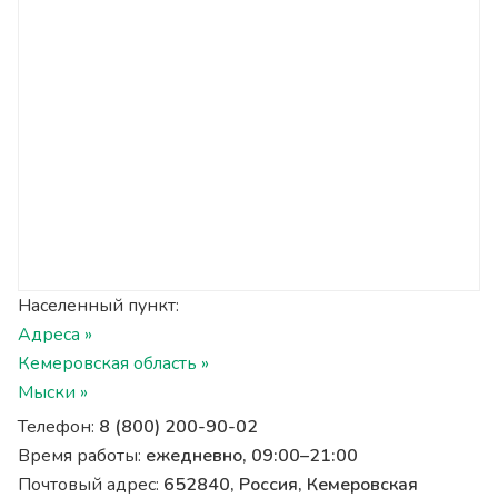
Населенный пункт:
Адреса »
Кемеровская область »
Мыски »
Телефон:
8 (800) 200-90-02
Время работы:
ежедневно, 09:00–21:00
Почтовый адрес:
652840, Россия, Кемеровская