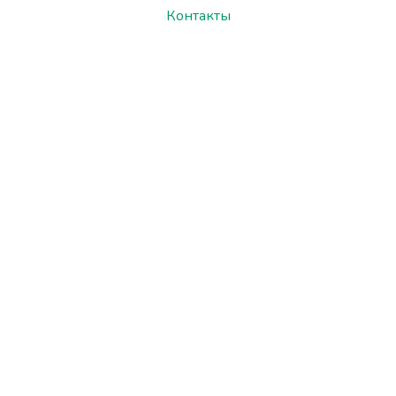
Контакты