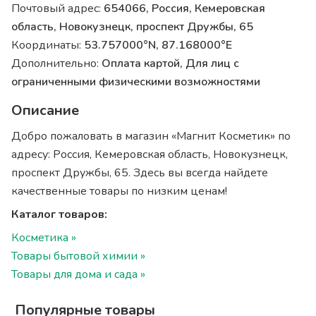
Почтовый адрес:
654066, Россия, Кемеровская
область, Новокузнецк, проспект Дружбы, 65
Координаты:
53.757000°N, 87.168000°E
Дополнительно:
Оплата картой, Для лиц с
ограниченными физическими возможностями
Описание
Добро пожаловать в магазин «Магнит Косметик» по
адресу: Россия, Кемеровская область, Новокузнецк,
проспект Дружбы, 65. Здесь вы всегда найдете
качественные товары по низким ценам!
Каталог товаров:
Косметика »
Товары бытовой химии »
Товары для дома и сада »
Популярные товары