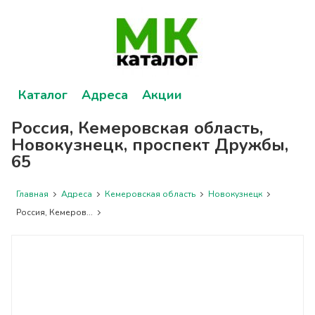
Каталог
Адреса
Акции
Россия, Кемеровская область,
Новокузнецк, проспект Дружбы,
65
Главная
Адреса
Кемеровская область
Новокузнецк
Россия, Кемеров...