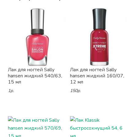
Лак для ногтей Sally
Лак для ногтей Sally
hansen жидкий 540/63,
hansen жидкий 160/07,
15 мл
12 мл
1р.
150р.