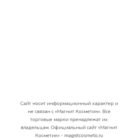
Сайт носит информационный характер и
не связан с «Магнит Косметик». Все
торговые марки пренадлежат их
владельцам. Официальный сайт «Магнит
Косметик» - magnitcosmetic.ru