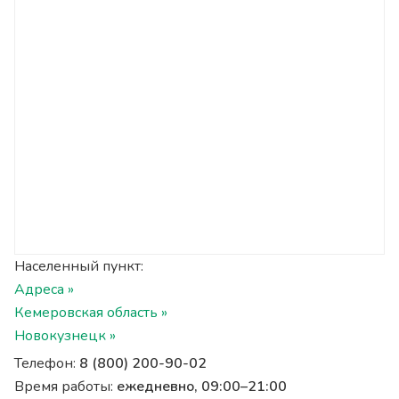
Населенный пункт:
Адреса »
Кемеровская область »
Новокузнецк »
Телефон:
8 (800) 200-90-02
Время работы:
ежедневно, 09:00–21:00