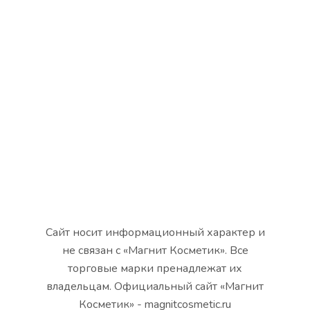
Сайт носит информационный характер и
не связан с «Магнит Косметик». Все
торговые марки пренадлежат их
владельцам. Официальный сайт «Магнит
Косметик» - magnitcosmetic.ru