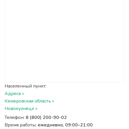
Населенный пункт:
Адреса »
Кемеровская область »
Новокузнецк »
Телефон:
8 (800) 200-90-02
Время работы:
ежедневно, 09:00–21:00