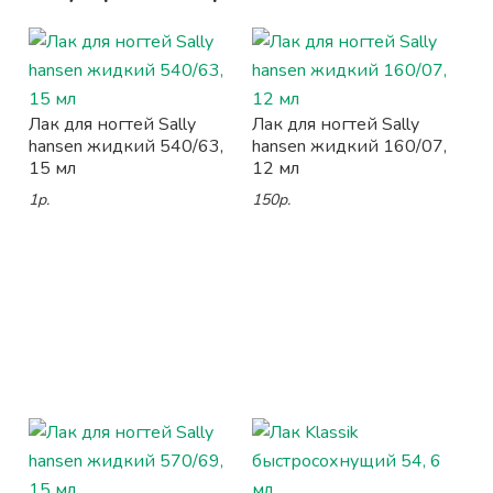
Лак для ногтей Sally
Лак для ногтей Sally
hansen жидкий 540/63,
hansen жидкий 160/07,
15 мл
12 мл
1р.
150р.