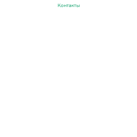
Контакты