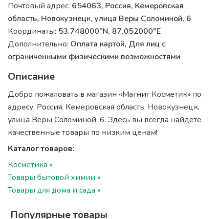
Почтовый адрес:
654063, Россия, Кемеровская
область, Новокузнецк, улица Веры Соломиной, 6
Координаты:
53.748000°N, 87.052000°E
Дополнительно:
Оплата картой, Для лиц с
ограниченными физическими возможностями
Описание
Добро пожаловать в магазин «Магнит Косметик» по
адресу: Россия, Кемеровская область, Новокузнецк,
улица Веры Соломиной, 6. Здесь вы всегда найдете
качественные товары по низким ценам!
Каталог товаров:
Косметика »
Товары бытовой химии »
Товары для дома и сада »
Популярные товары