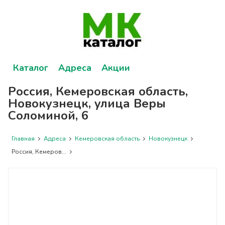
Каталог
Адреса
Акции
Россия, Кемеровская область,
Новокузнецк, улица Веры
Соломиной, 6
Главная
Адреса
Кемеровская область
Новокузнецк
Россия, Кемеров...