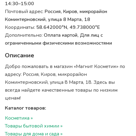
14:30–15:00
Почтовый адрес:
Россия, Киров, микрорайон
Коминтерновский, улица 8 Марта, 18
Координаты:
58.642000°N, 49.738000°E
Дополнительно:
Оплата картой, Для лиц с
ограниченными физическими возможностями
Описание
Добро пожаловать в магазин «Магнит Косметик» по
адресу: Россия, Киров, микрорайон
Коминтерновский, улица 8 Марта, 18. Здесь вы
всегда найдете качественные товары по низким
ценам!
Каталог товаров:
Косметика »
Товары бытовой химии »
Товары для дома и сада »