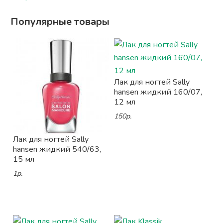
Популярные товары
Лак для ногтей Sally
hansen жидкий 160/07,
12 мл
150р.
Лак для ногтей Sally
hansen жидкий 540/63,
15 мл
1р.