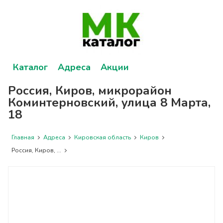
Каталог
Адреса
Акции
Россия, Киров, микрорайон
Коминтерновский, улица 8 Марта,
18
Главная
Адреса
Кировская область
Киров
Россия, Киров, ...