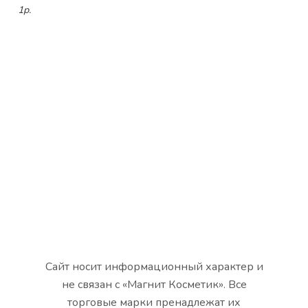
1р.
Сайт носит информационный характер и
не связан с «Магнит Косметик». Все
торговые марки пренадлежат их