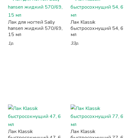
Лак для ногтей Sally
Лак Klassik
hansen жидкий 570/69,
быстросохнущий 54, 6
15 мл
мл
1р.
33р.
Лак Klassik
Лак Klassik
быстросохнущий 47, 6
быстросохнущий 77, 6