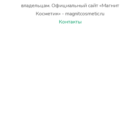
владельцам. Официальный сайт «Магнит
Косметик» - magnitcosmetic.ru
Контакты