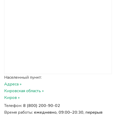
Населенный пункт:
Адреса »
Кировская область »
Киров »
Телефон:
8 (800) 200-90-02
Время работы:
ежедневно, 09:00–20:30, перерыв