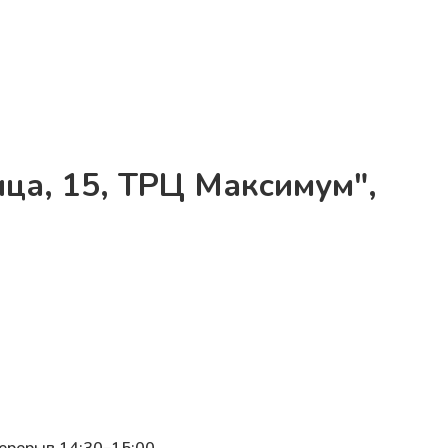
ица, 15, ТРЦ Максимум",