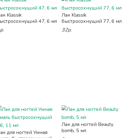
ак Klassik
Лак Klassik
ыстросохнущий 47, 6 мл
быстросохнущий 77, 6 мл
р.
32р.
Лак для ногтей Beauty
bomb, 5 мл
ак для ногтей Умная