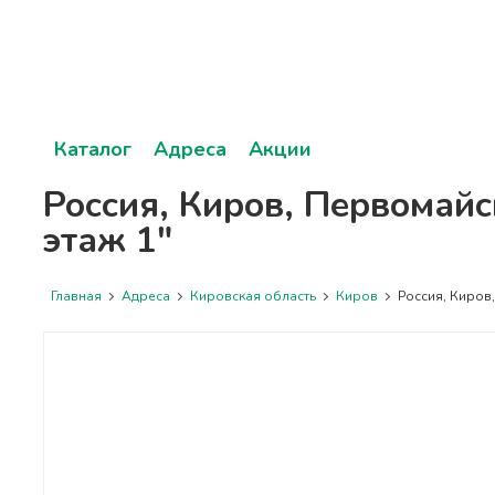
Каталог
Адреса
Акции
Россия, Киров, Первомайс
этаж 1"
Главная
Адреса
Кировская область
Киров
Россия, Киров, 