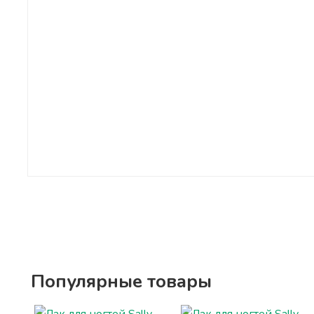
Популярные товары