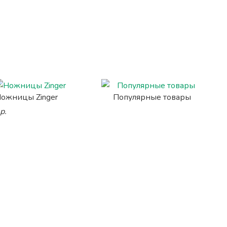
ожницы Zinger
Популярные товары
р.