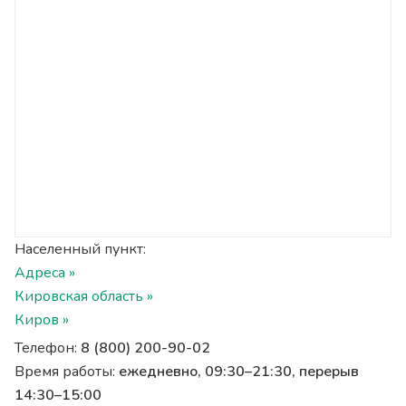
Населенный пункт:
Адреса »
Кировская область »
Киров »
Телефон:
8 (800) 200-90-02
Время работы:
ежедневно, 09:30–21:30, перерыв
14:30–15:00