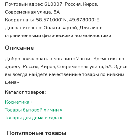
Почтовый адрес:
610007, Россия, Киров,
Современная улица, 5А
Координаты:
58.571000°N, 49.678000°E
Дополнительно:
Оплата картой, Для лиц с
ограниченными физическими возможностями
Описание
Добро пожаловать в магазин «Магнит Косметик» по
адресу: Россия, Киров, Современная улица, 5А. Здесь
вы всегда найдете качественные товары по низким
ценам!
Каталог товаров:
Косметика »
Товары бытовой химии »
Товары для дома и сада »
Популярные товары