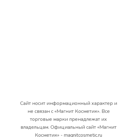
Сайт носит информационный характер и
не связан с «Магнит Косметик». Все
торговые марки пренадлежат их
владельцам. Официальный сайт «Магнит
Косметик» - magnitcosmetic.ru