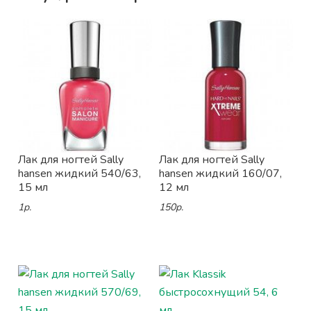
Лак для ногтей Sally
Лак для ногтей Sally
hansen жидкий 540/63,
hansen жидкий 160/07,
15 мл
12 мл
1р.
150р.