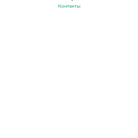
Контакты