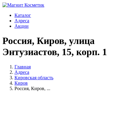
Каталог
Адреса
Акции
Россия, Киров, улица
Энтузиастов, 15, корп. 1
Главная
Адреса
Кировская область
Киров
Россия, Киров, ...