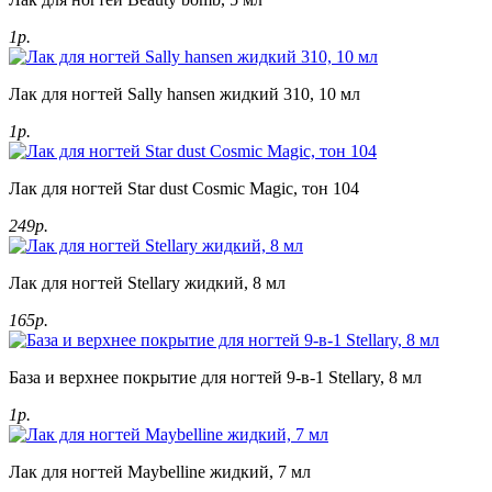
1р.
Лак для ногтей Sally hansen жидкий 310, 10 мл
1р.
Лак для ногтей Star dust Cosmic Magic, тон 104
249р.
Лак для ногтей Stellary жидкий, 8 мл
165р.
База и верхнее покрытие для ногтей 9-в-1 Stellary, 8 мл
1р.
Лак для ногтей Maybelline жидкий, 7 мл