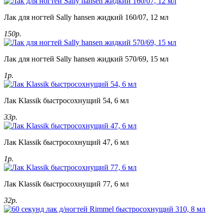
Лак для ногтей Sally hansen жидкий 160/07, 12 мл
150р.
Лак для ногтей Sally hansen жидкий 570/69, 15 мл
1р.
Лак Klassik быстросохнущий 54, 6 мл
33р.
Лак Klassik быстросохнущий 47, 6 мл
1р.
Лак Klassik быстросохнущий 77, 6 мл
32р.