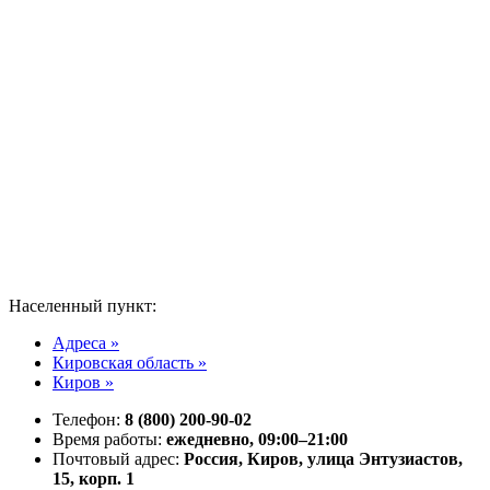
Населенный пункт:
Адреса »
Кировская область »
Киров »
Телефон:
8 (800) 200-90-02
Время работы:
ежедневно, 09:00–21:00
Почтовый адрес:
Россия, Киров, улица Энтузиастов,
15, корп. 1