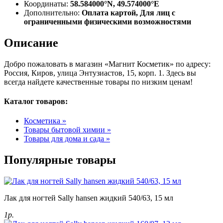
Координаты:
58.584000°N, 49.574000°E
Дополнительно:
Оплата картой, Для лиц с
ограниченными физическими возможностями
Описание
Добро пожаловать в магазин «Магнит Косметик» по адресу:
Россия, Киров, улица Энтузиастов, 15, корп. 1. Здесь вы
всегда найдете качественные товары по низким ценам!
Каталог товаров:
Косметика »
Товары бытовой химии »
Товары для дома и сада »
Популярные товары
Лак для ногтей Sally hansen жидкий 540/63, 15 мл
1р.