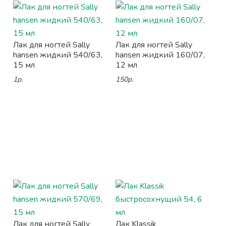
Лак для ногтей Sally
Лак для ногтей Sally
hansen жидкий 540/63,
hansen жидкий 160/07,
15 мл
12 мл
1р.
150р.
Лак для ногтей Sally
Лак Klassik