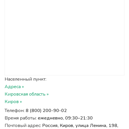
Населенный пункт:
Адреса »
Кировская область »
Киров »
Телефон:
8 (800) 200-90-02
Время работы:
ежедневно, 09:30–21:30
Почтовый адрес:
Россия, Киров, улица Ленина, 198,