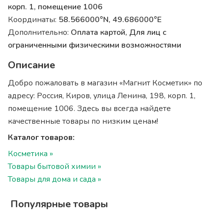
корп. 1, помещение 1006
Координаты:
58.566000°N, 49.686000°E
Дополнительно:
Оплата картой, Для лиц с
ограниченными физическими возможностями
Описание
Добро пожаловать в магазин «Магнит Косметик» по
адресу: Россия, Киров, улица Ленина, 198, корп. 1,
помещение 1006. Здесь вы всегда найдете
качественные товары по низким ценам!
Каталог товаров:
Косметика »
Товары бытовой химии »
Товары для дома и сада »
Популярные товары