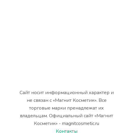
Сайт носит информационный характер и
не связан с «Магнит Косметик». Все
торговые марки пренадлежат их
владельцам. Официальный сайт «Магнит
Косметик» - magnitcosmetic.ru
Контакты