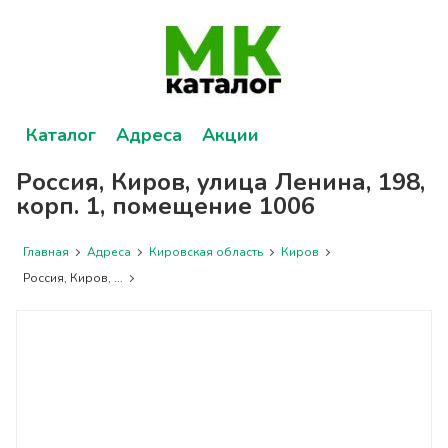
Каталог
Адреса
Акции
Россия, Киров, улица Ленина, 198,
корп. 1, помещение 1006
Главная
Адреса
Кировская область
Киров
Россия, Киров, ...