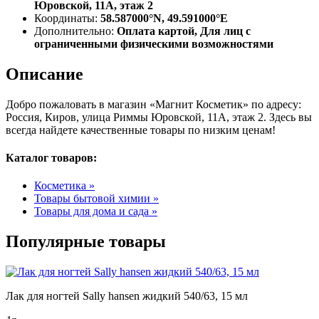
Юровской, 11А, этаж 2
Координаты:
58.587000°N, 49.591000°E
Дополнительно:
Оплата картой, Для лиц с
ограниченными физическими возможностями
Описание
Добро пожаловать в магазин «Магнит Косметик» по адресу:
Россия, Киров, улица Риммы Юровской, 11А, этаж 2. Здесь вы
всегда найдете качественные товары по низким ценам!
Каталог товаров:
Косметика »
Товары бытовой химии »
Товары для дома и сада »
Популярные товары
Лак для ногтей Sally hansen жидкий 540/63, 15 мл