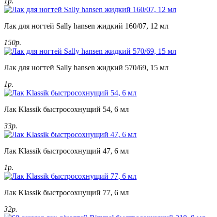
1р.
Лак для ногтей Sally hansen жидкий 160/07, 12 мл
150р.
Лак для ногтей Sally hansen жидкий 570/69, 15 мл
1р.
Лак Klassik быстросохнущий 54, 6 мл
33р.
Лак Klassik быстросохнущий 47, 6 мл
1р.
Лак Klassik быстросохнущий 77, 6 мл
32р.