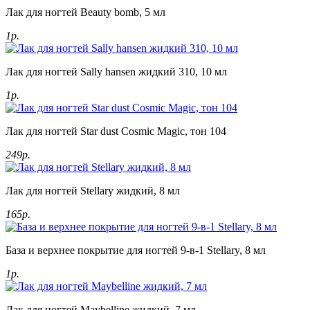
Лак для ногтей Beauty bomb, 5 мл
1р.
Лак для ногтей Sally hansen жидкий 310, 10 мл
1р.
Лак для ногтей Star dust Cosmic Magic, тон 104
249р.
Лак для ногтей Stellary жидкий, 8 мл
165р.
База и верхнее покрытие для ногтей 9-в-1 Stellary, 8 мл
1р.
Лак для ногтей Maybelline жидкий, 7 мл