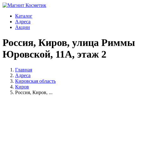
Каталог
Адреса
Акции
Россия, Киров, улица Риммы
Юровской, 11А, этаж 2
Главная
Адреса
Кировская область
Киров
Россия, Киров, ...