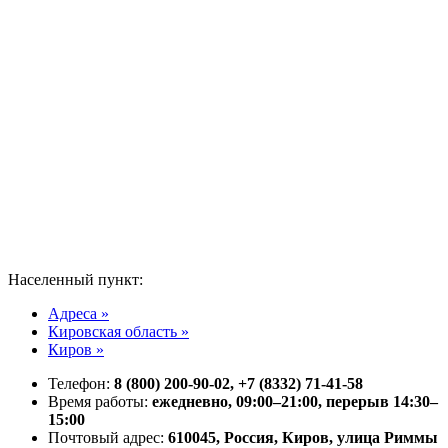
Населенный пункт:
Адреса »
Кировская область »
Киров »
Телефон:
8 (800) 200-90-02, +7 (8332) 71-41-58
Время работы:
ежедневно, 09:00–21:00, перерыв 14:30–
15:00
Почтовый адрес:
610045, Россия, Киров, улица Риммы