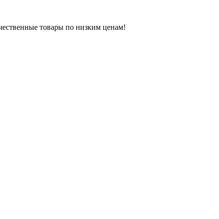
ачественные товары по низким ценам!