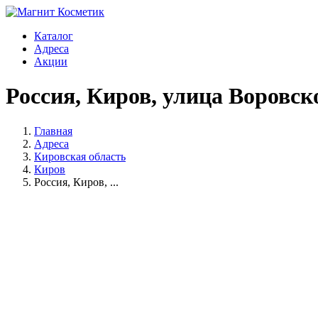
Каталог
Адреса
Акции
Россия, Киров, улица Воровск
Главная
Адреса
Кировская область
Киров
Россия, Киров, ...