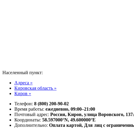
Населенный пункт:
Адреса »
Кировская область »
Киров »
Телефон:
8 (800) 200-90-02
Время работы:
ежедневно, 09:00–21:00
Почтовый адрес:
Россия, Киров, улица Воровского, 13
Координаты:
58.597000°N, 49.600000°E
Дополнительно:
Оплата картой, Для лиц с ограничен