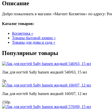
Описание
Добро пожаловать в магазин «Магнит Косметик» по адресу: Рос
Каталог товаров:
Косметика »
Товары бытовой химии »
Товары для дома и сада »
Популярные товары
Лак для ногтей Sally hansen жидкий 540/63, 15 мл
1р.
Лак для ногтей Sally hansen жидкий 160/07, 12 мл
150р.