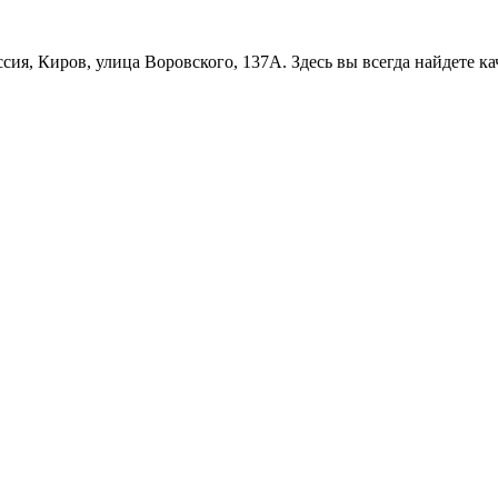
сия, Киров, улица Воровского, 137А. Здесь вы всегда найдете к