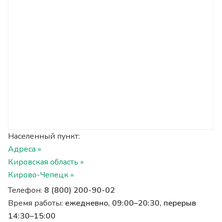
Населенный пункт:
Адреса »
Кировская область »
Кирово-Чепецк »
Телефон:
8 (800) 200-90-02
Время работы:
ежедневно, 09:00–20:30, перерыв
14:30–15:00