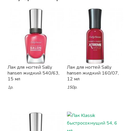
Лак для ногтей Sally
Лак для ногтей Sally
hansen жидкий 540/63,
hansen жидкий 160/07,
15 мл
12 мл
1р.
150р.