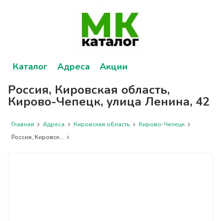
Каталог
Адреса
Акции
Россия, Кировская область,
Кирово-Чепецк, улица Ленина, 42
Главная
Адреса
Кировская область
Кирово-Чепецк
Россия, Кировск...