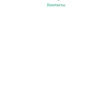
Контакты