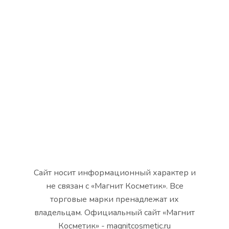
Сайт носит информационный характер и
не связан с «Магнит Косметик». Все
торговые марки пренадлежат их
владельцам. Официальный сайт «Магнит
Косметик» - magnitcosmetic.ru