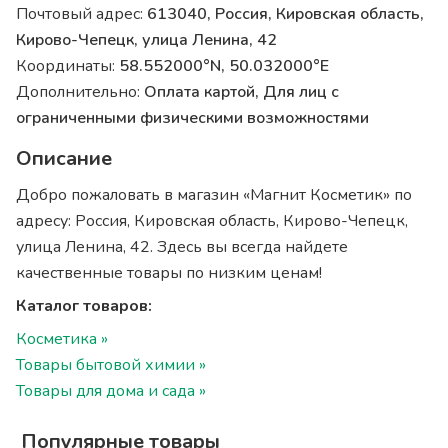
Почтовый адрес:
613040, Россия, Кировская область,
Кирово-Чепецк, улица Ленина, 42
Координаты:
58.552000°N, 50.032000°E
Дополнительно:
Оплата картой, Для лиц с
ограниченными физическими возможностями
Описание
Добро пожаловать в магазин «Магнит Косметик» по
адресу: Россия, Кировская область, Кирово-Чепецк,
улица Ленина, 42. Здесь вы всегда найдете
качественные товары по низким ценам!
Каталог товаров:
Косметика »
Товары бытовой химии »
Товары для дома и сада »
Популярные товары