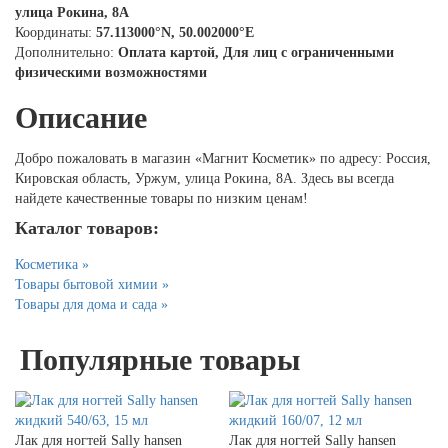
улица Рокина, 8А
Координаты:
57.113000°N, 50.002000°E
Дополнительно:
Оплата картой, Для лиц с ограниченными
физическими возможностями
Описание
Добро пожаловать в магазин «Магнит Косметик» по адресу: Россия,
Кировская область, Уржум, улица Рокина, 8А. Здесь вы всегда
найдете качественные товары по низким ценам!
Каталог товаров:
Косметика »
Товары бытовой химии »
Товары для дома и сада »
Популярные товары
Лак для ногтей Sally hansen
Лак для ногтей Sally hansen