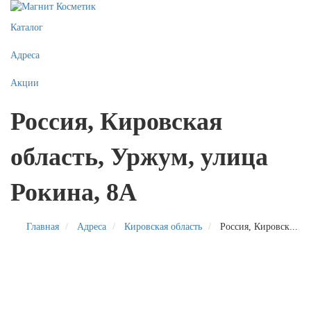
Каталог
Адреса
Акции
Россия, Кировская
область, Уржум, улица
Рокина, 8А
Главная
Адреса
Кировская область
Россия, Кировск...