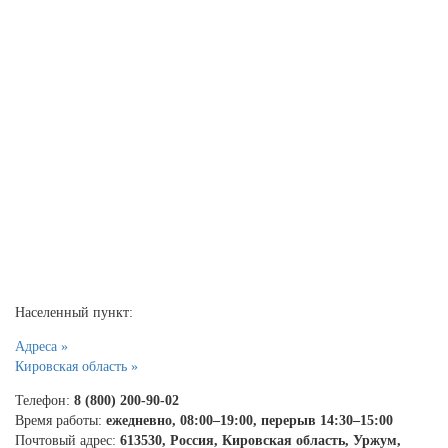
Населенный пункт:
Адреса »
Кировская область »
Телефон:
8 (800) 200-90-02
Время работы:
ежедневно, 08:00–19:00, перерыв 14:30–15:00
Почтовый адрес:
613530, Россия, Кировская область, Уржум,