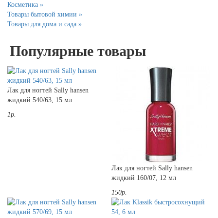
Косметика »
Товары бытовой химии »
Товары для дома и сада »
Популярные товары
Лак для ногтей Sally hansen
жидкий 540/63, 15 мл
1р.
Лак для ногтей Sally hansen
жидкий 160/07, 12 мл
150р.