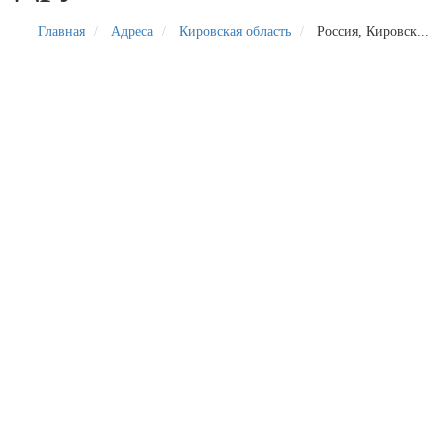
Главная
Адреса
Кировская область
Россия, Кировск...