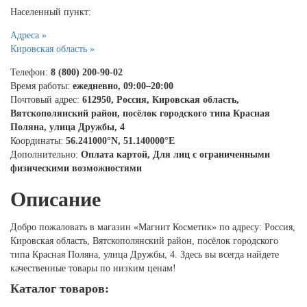
Населенный пункт:
Адреса »
Кировская область »
Телефон:
8 (800) 200-90-02
Время работы:
ежедневно, 09:00–20:00
Почтовый адрес:
612950, Россия, Кировская область,
Вятскополянский район, посёлок городского типа Красная
Поляна, улица Дружбы, 4
Координаты:
56.241000°N, 51.140000°E
Дополнительно:
Оплата картой, Для лиц с ограниченными
физическими возможностями
Описание
Добро пожаловать в магазин «Магнит Косметик» по адресу: Россия,
Кировская область, Вятскополянский район, посёлок городского
типа Красная Поляна, улица Дружбы, 4. Здесь вы всегда найдете
качественные товары по низким ценам!
Каталог товаров: