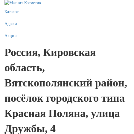
Каталог
Адреса
Акции
Россия, Кировская
область,
Вятскополянский район,
посёлок городского типа
Красная Поляна, улица
Дружбы, 4