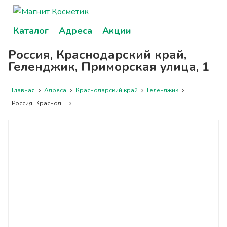
Каталог
Адреса
Акции
Россия, Краснодарский край,
Геленджик, Приморская улица, 1
Главная
Адреса
Краснодарский край
Геленджик
Россия, Краснод...