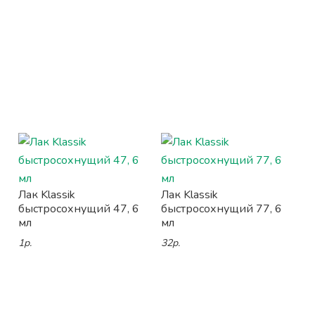
Лак Klassik
Лак Klassik
быстросохнущий 47, 6
быстросохнущий 77, 6
мл
мл
1р.
32р.