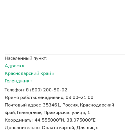
Населенный пункт:
Адреса »
Краснодарский край »
Геленджик »
Телефон:
8 (800) 200-90-02
Время работы:
ежедневно, 09:00–21:00
Почтовый адрес:
353461, Россия, Краснодарский
край, Геленджик, Приморская улица, 1
Координаты:
44.555000°N, 38.075000°E
Дополнительно:
Оплата картой, Для лиц с