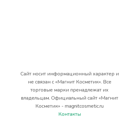
Сайт носит информационный характер и
не связан с «Магнит Косметик». Все
торговые марки пренадлежат их
владельцам. Официальный сайт «Магнит
Косметик» - magnitcosmetic.ru
Контакты