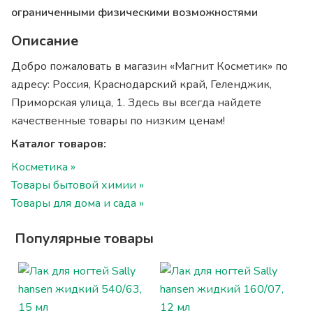
ограниченными физическими возможностями
Описание
Добро пожаловать в магазин «Магнит Косметик» по
адресу: Россия, Краснодарский край, Геленджик,
Приморская улица, 1. Здесь вы всегда найдете
качественные товары по низким ценам!
Каталог товаров:
Косметика »
Товары бытовой химии »
Товары для дома и сада »
Популярные товары