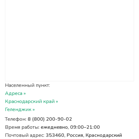
Населенный пункт:
Адреса »
Краснодарский край »
Геленджик »
Телефон:
8 (800) 200-90-02
Время работы:
ежедневно, 09:00–21:00
Почтовый адрес:
353460, Россия, Краснодарский