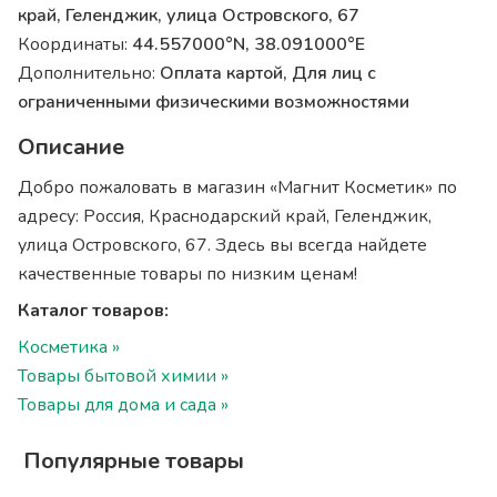
край, Геленджик, улица Островского, 67
Координаты:
44.557000°N, 38.091000°E
Дополнительно:
Оплата картой, Для лиц с
ограниченными физическими возможностями
Описание
Добро пожаловать в магазин «Магнит Косметик» по
адресу: Россия, Краснодарский край, Геленджик,
улица Островского, 67. Здесь вы всегда найдете
качественные товары по низким ценам!
Каталог товаров:
Косметика »
Товары бытовой химии »
Товары для дома и сада »
Популярные товары