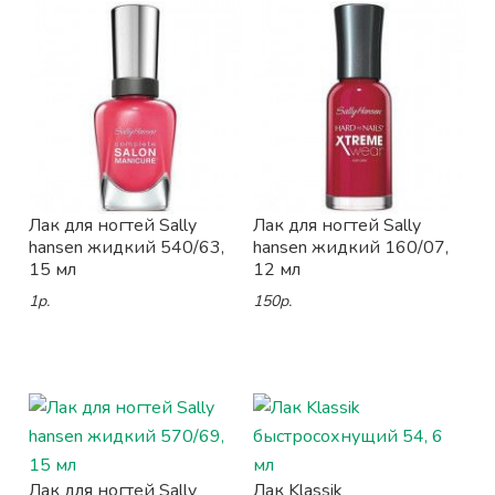
Лак для ногтей Sally
Лак для ногтей Sally
hansen жидкий 540/63,
hansen жидкий 160/07,
15 мл
12 мл
1р.
150р.
Лак для ногтей Sally
Лак Klassik