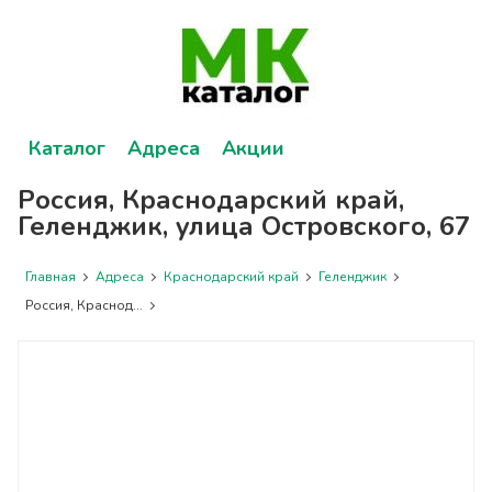
Каталог
Адреса
Акции
Россия, Краснодарский край,
Геленджик, улица Островского, 67
Главная
Адреса
Краснодарский край
Геленджик
Россия, Краснод...