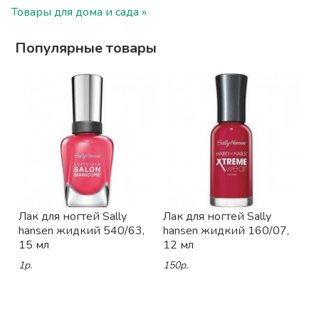
Товары для дома и сада »
Популярные товары
Лак для ногтей Sally
Лак для ногтей Sally
hansen жидкий 540/63,
hansen жидкий 160/07,
15 мл
12 мл
1р.
150р.