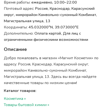
Время работы:
ежедневно, 10:00–22:00
Почтовый адрес:
Россия, Краснодар, Карасунский
округ, микрорайон Камвольно-суконный Комбинат,
Магистральная улица, 13
Координаты:
45.032000°N, 39.073000°E
Дополнительно:
Оплата картой, Для лиц с
ограниченными физическими возможностями
Описание
Добро пожаловать в магазин «Магнит Косметик» по
адресу: Россия, Краснодар, Карасунский округ,
микрорайон Камвольно-суконный Комбинат,
Магистральная улица, 13. Здесь вы всегда найдете
качественные товары по низким ценам!
Каталог товаров:
Косметика »
Товары бытовой химии »