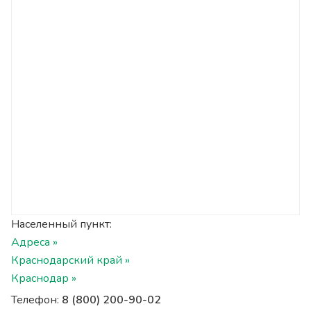
Населенный пункт:
Адреса »
Краснодарский край »
Краснодар »
Телефон:
8 (800) 200-90-02