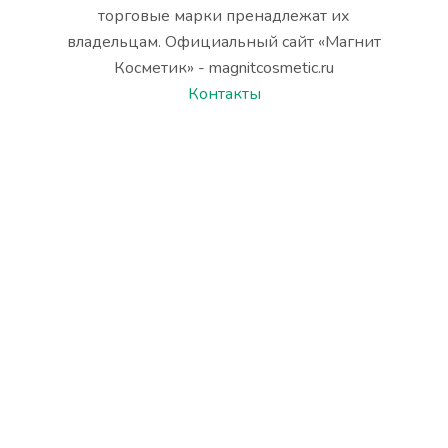
торговые марки пренадлежат их
владельцам. Официальный сайт «Магнит
Косметик» - magnitcosmetic.ru
Контакты