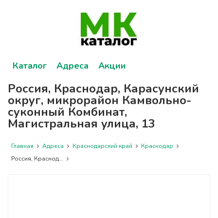
Каталог
Адреса
Акции
Россия, Краснодар, Карасунский
округ, микрорайон Камвольно-
суконный Комбинат,
Магистральная улица, 13
Главная
Адреса
Краснодарский край
Краснодар
Россия, Краснод...