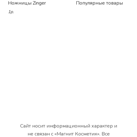
Ножницы Zinger
Популярные товары
1р.
Сайт носит информационный характер и
не связан с «Магнит Косметик». Все