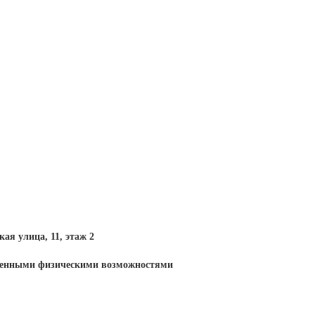
кая улица, 11, этаж 2
иченными физическими возможностями