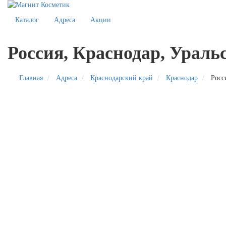
Каталог
Адреса
Акции
Россия, Краснодар, Уральс
Главная
Адреса
Краснодарский край
Краснодар
Росс