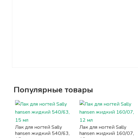
Популярные товары
Лак для ногтей Sally
Лак для ногтей Sally
hansen жидкий 540/63,
hansen жидкий 160/07,