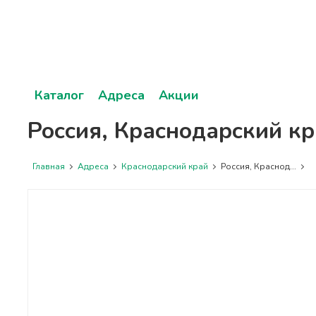
Каталог
Адреса
Акции
Россия, Краснодарский кр
Главная
Адреса
Краснодарский край
Россия, Краснод...