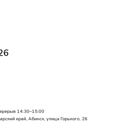
26
перерыв 14:30–15:00
рский край, Абинск, улица Горького, 26