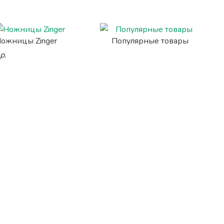
ожницы Zinger
Популярные товары
р.