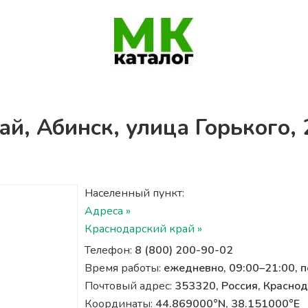
ай, Абинск, улица Горького, 
Населенный пункт:
Адреса »
Краснодарский край »
Телефон:
8 (800) 200-90-02
Время работы:
ежедневно, 09:00–21:00, 
Почтовый адрес:
353320, Россия, Краснода
Координаты:
44.869000°N, 38.151000°E