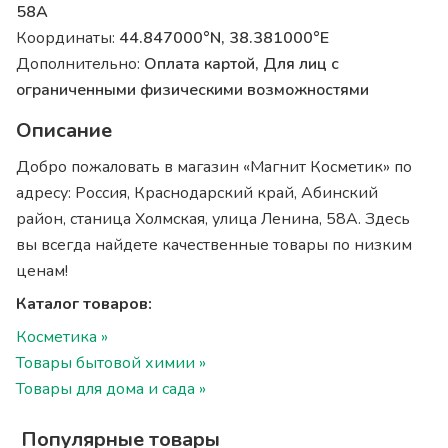
58А
Координаты:
44.847000°N, 38.381000°E
Дополнительно:
Оплата картой, Для лиц с
ограниченными физическими возможностями
Описание
Добро пожаловать в магазин «Магнит Косметик» по
адресу: Россия, Краснодарский край, Абинский
район, станица Холмская, улица Ленина, 58А. Здесь
вы всегда найдете качественные товары по низким
ценам!
Каталог товаров:
Косметика »
Товары бытовой химии »
Товары для дома и сада »
Популярные товары