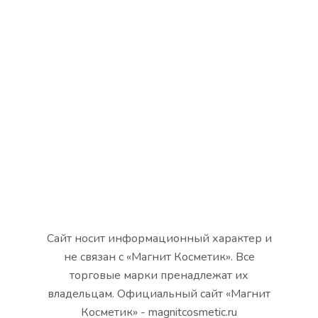
Сайт носит информационный характер и
не связан с «Магнит Косметик». Все
торговые марки пренадлежат их
владельцам. Официальный сайт «Магнит
Косметик» - magnitcosmetic.ru