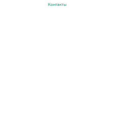
Контакты