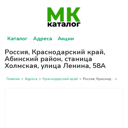
Каталог
Адреса
Акции
Россия, Краснодарский край,
Абинский район, станица
Холмская, улица Ленина, 58А
Главная
Адреса
Краснодарский край
Россия, Краснод...