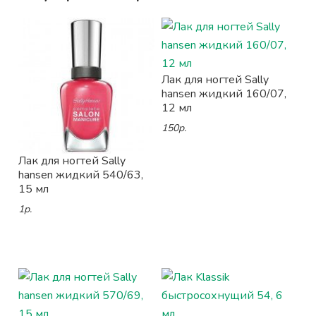
Лак для ногтей Sally
hansen жидкий 160/07,
12 мл
150р.
Лак для ногтей Sally
hansen жидкий 540/63,
15 мл
1р.