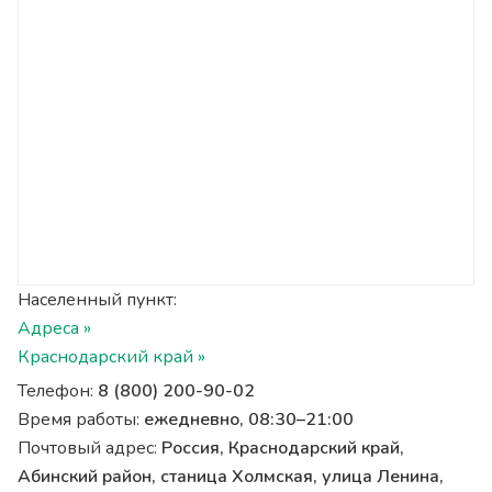
Населенный пункт:
Адреса »
Краснодарский край »
Телефон:
8 (800) 200-90-02
Время работы:
ежедневно, 08:30–21:00
Почтовый адрес:
Россия, Краснодарский край,
Абинский район, станица Холмская, улица Ленина,