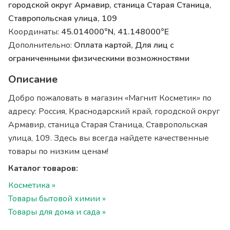
городской округ Армавир, станица Старая Станица,
Ставропольская улица, 109
Координаты:
45.014000°N, 41.148000°E
Дополнительно:
Оплата картой, Для лиц с
ограниченными физическими возможностями
Описание
Добро пожаловать в магазин «Магнит Косметик» по
адресу: Россия, Краснодарский край, городской округ
Армавир, станица Старая Станица, Ставропольская
улица, 109. Здесь вы всегда найдете качественные
товары по низким ценам!
Каталог товаров:
Косметика »
Товары бытовой химии »
Товары для дома и сада »