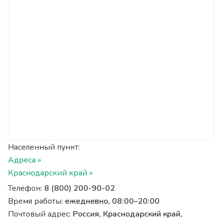
Населенный пункт:
Адреса »
Краснодарский край »
Телефон:
8 (800) 200-90-02
Время работы:
ежедневно, 08:00–20:00
Почтовый адрес:
Россия, Краснодарский край,