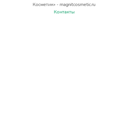
Косметик» - magnitcosmetic.ru
Контакты