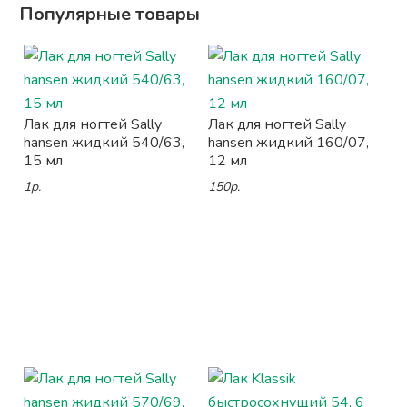
Популярные товары
Лак для ногтей Sally
Лак для ногтей Sally
hansen жидкий 540/63,
hansen жидкий 160/07,
15 мл
12 мл
1р.
150р.