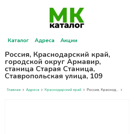
Каталог
Адреса
Акции
Россия, Краснодарский край,
городской округ Армавир,
станица Старая Станица,
Ставропольская улица, 109
Главная
Адреса
Краснодарский край
Россия, Краснод...