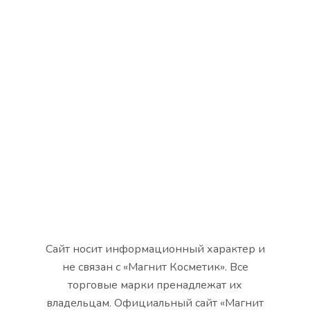
Сайт носит информационный характер и
не связан с «Магнит Косметик». Все
торговые марки пренадлежат их
владельцам. Официальный сайт «Магнит