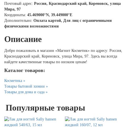
Почтовый адрес:
Россия, Краснодарский край, Кореновск, улица
Мира, 97
Координаты:
45.469000°N, 39.449000°E
Дополнительно:
Оплата картой, Для лиц с ограниченными
физическими возможностями
Описание
Добро пожаловать в магазин «Магнит Косметик» по адресу: Россия,
Краснодарский край, Кореновск, улица Мира, 97. Здесь вы всегда
найдете качественные товары по низким ценам!
Каталог товаров:
Косметика »
Товары бытовой химии »
Товары для дома и сада »
Популярные товары