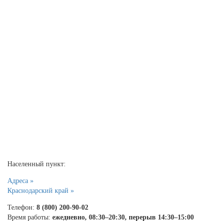
Населенный пункт:
Адреса »
Краснодарский край »
Телефон:
8 (800) 200-90-02
Время работы:
ежедневно, 08:30–20:30, перерыв 14:30–15:00