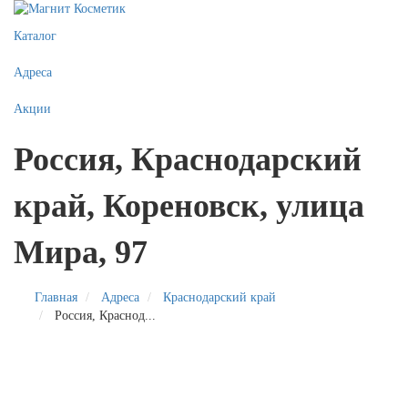
Каталог
Адреса
Акции
Россия, Краснодарский
край, Кореновск, улица
Мира, 97
Главная
Адреса
Краснодарский край
Россия, Краснод...